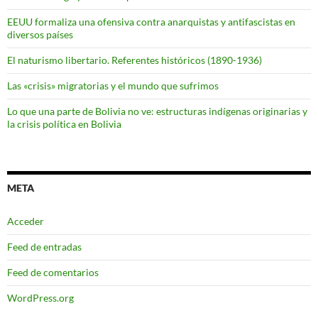
EEUU formaliza una ofensiva contra anarquistas y antifascistas en
diversos países
El naturismo libertario. Referentes históricos (1890-1936)
Las «crisis» migratorias y el mundo que sufrimos
Lo que una parte de Bolivia no ve: estructuras indígenas originarias y
la crisis política en Bolivia
META
Acceder
Feed de entradas
Feed de comentarios
WordPress.org