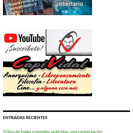
ENTRADAS RECIENTES
Tribus de fuego y mundos apátridas: una conversación