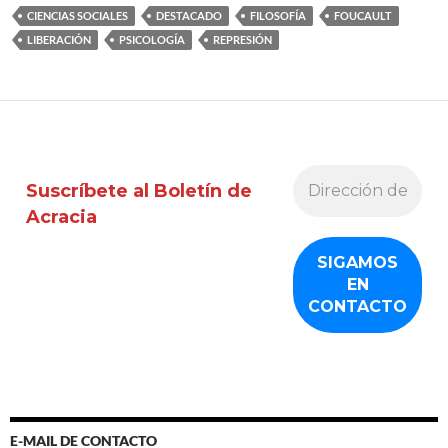
CIENCIAS SOCIALES
DESTACADO
FILOSOFÍA
FOUCAULT
LIBERACIÓN
PSICOLOGÍA
REPRESIÓN
Suscríbete al Boletín de
Acracia
E-MAIL DE CONTACTO