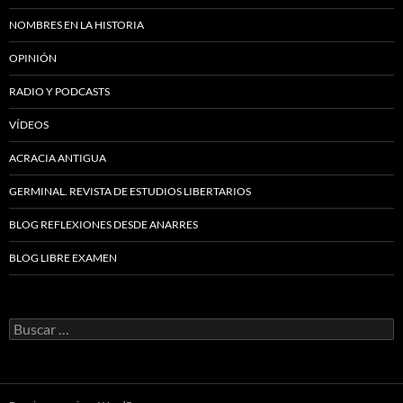
NOMBRES EN LA HISTORIA
OPINIÓN
RADIO Y PODCASTS
VÍDEOS
ACRACIA ANTIGUA
GERMINAL. REVISTA DE ESTUDIOS LIBERTARIOS
BLOG REFLEXIONES DESDE ANARRES
BLOG LIBRE EXAMEN
Buscar: