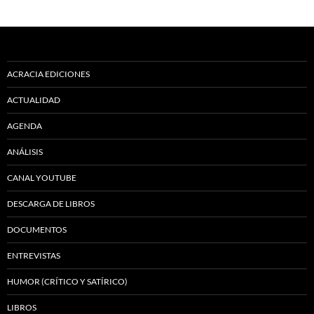
ACRACIA EDICIONES
ACTUALIDAD
AGENDA
ANÁLISIS
CANAL YOUTUBE
DESCARGA DE LIBROS
DOCUMENTOS
ENTREVISTAS
HUMOR (CRÍTICO Y SATÍRICO)
LIBROS