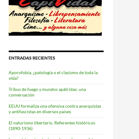
ENTRADAS RECIENTES
Aporofobia, ¿patología o el clasismo de toda la
vida?
Tribus de fuego y mundos apátridas: una
conversación
EEUU formaliza una ofensiva contra anarquistas
y antifascistas en diversos países
El naturismo libertario. Referentes históricos
(1890-1936)