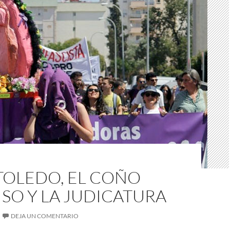
TOLEDO, EL COÑO
SO Y LA JUDICATURA
DEJA UN COMENTARIO