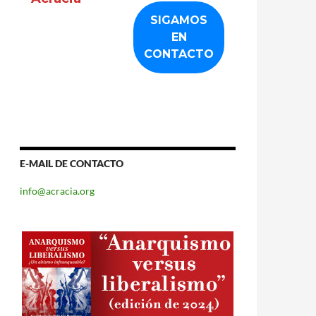
E-MAIL DE CONTACTO
info@acracia.org