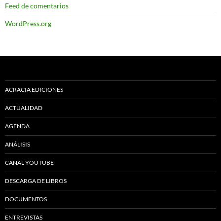
Feed de comentarios
WordPress.org
ACRACIA EDICIONES
ACTUALIDAD
AGENDA
ANÁLISIS
CANAL YOUTUBE
DESCARGA DE LIBROS
DOCUMENTOS
ENTREVISTAS