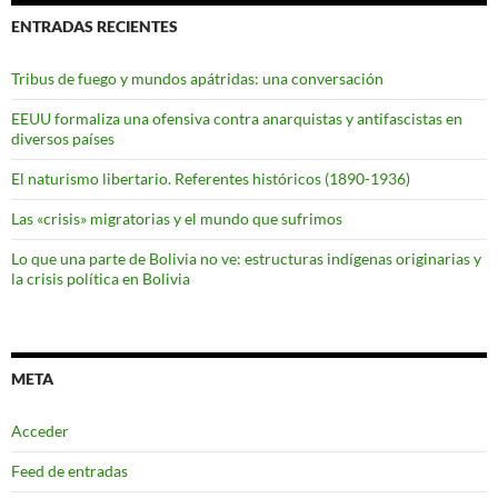
ENTRADAS RECIENTES
Tribus de fuego y mundos apátridas: una conversación
EEUU formaliza una ofensiva contra anarquistas y antifascistas en
diversos países
El naturismo libertario. Referentes históricos (1890-1936)
Las «crisis» migratorias y el mundo que sufrimos
Lo que una parte de Bolivia no ve: estructuras indígenas originarias y
la crisis política en Bolivia
META
Acceder
Feed de entradas