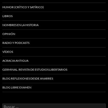
HUMOR (CRÍTICO Y SATÍRICO)
LIBROS
NOMBRES EN LA HISTORIA
OPINIÓN
RADIO Y PODCASTS
VÍDEOS
ACRACIA ANTIGUA
GERMINAL. REVISTA DE ESTUDIOS LIBERTARIOS
BLOG REFLEXIONES DESDE ANARRES
BLOG LIBRE EXAMEN
Buscar: