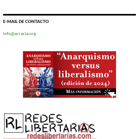
E-MAIL DE CONTACTO
info@acracia.org