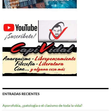
ENTRADAS RECIENTES
Aporofobia, ¿patología o el clasismo de toda la vida?