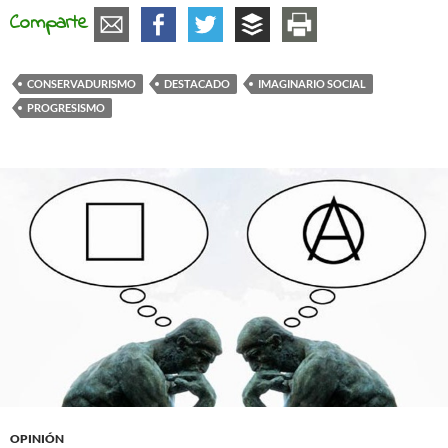
Comparte
CONSERVADURISMO
DESTACADO
IMAGINARIO SOCIAL
PROGRESISMO
OPINIÓN