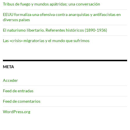
Tribus de fuego y mundos apátridas: una conversación
EEUU formaliza una ofensiva contra anarquistas y antifascistas en
diversos países
El naturismo libertario. Referentes históricos (1890-1936)
Las «crisis» migratorias y el mundo que sufrimos
META
Acceder
Feed de entradas
Feed de comentarios
WordPress.org