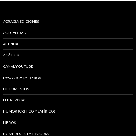
ACRACIA EDICIONES
ACTUALIDAD
AGENDA
ANÁLISIS
CANAL YOUTUBE
DESCARGA DE LIBROS
DOCUMENTOS
ENTREVISTAS
HUMOR (CRÍTICO Y SATÍRICO)
LIBROS
NOMBRES EN LA HISTORIA