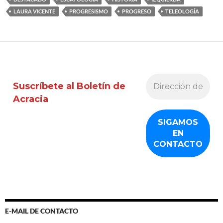
LAURA VICENTE
PROGRESISMO
PROGRESO
TELEOLOGÍA
Suscríbete al Boletín de
Acracia
E-MAIL DE CONTACTO