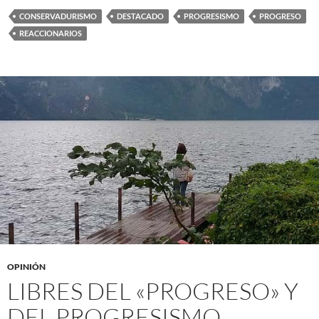
CONSERVADURISMO
DESTACADO
PROGRESISMO
PROGRESO
REACCIONARIOS
OPINIÓN
LIBRES DEL «PROGRESO» Y
DEL PROGRESISMO