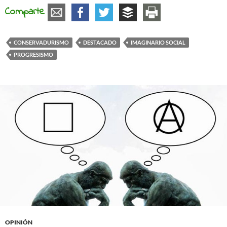
Comparte
CONSERVADURISMO
DESTACADO
IMAGINARIO SOCIAL
PROGRESISMO
OPINIÓN