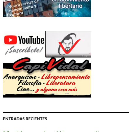
ENTRADAS RECIENTES