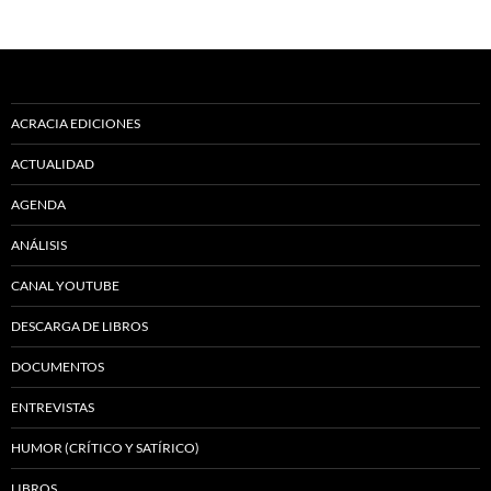
ACRACIA EDICIONES
ACTUALIDAD
AGENDA
ANÁLISIS
CANAL YOUTUBE
DESCARGA DE LIBROS
DOCUMENTOS
ENTREVISTAS
HUMOR (CRÍTICO Y SATÍRICO)
LIBROS