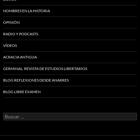
NOMBRES EN LA HISTORIA
OPINIÓN
RADIO Y PODCASTS
VÍDEOS
ACRACIA ANTIGUA
GERMINAL. REVISTA DE ESTUDIOS LIBERTARIOS
BLOG REFLEXIONES DESDE ANARRES
BLOG LIBRE EXAMEN
Buscar: