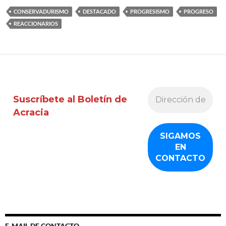
CONSERVADURISMO
DESTACADO
PROGRESISMO
PROGRESO
REACCIONARIOS
Suscríbete al Boletín de
Acracia
E-MAIL DE CONTACTO