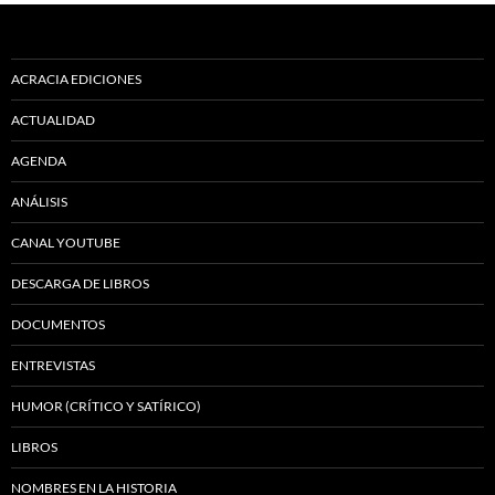
ACRACIA EDICIONES
ACTUALIDAD
AGENDA
ANÁLISIS
CANAL YOUTUBE
DESCARGA DE LIBROS
DOCUMENTOS
ENTREVISTAS
HUMOR (CRÍTICO Y SATÍRICO)
LIBROS
NOMBRES EN LA HISTORIA