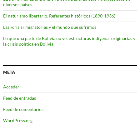
diversos países
El naturismo libertario. Referentes históricos (1890-1936)
Las «crisis» migratorias y el mundo que sufrimos
Lo que una parte de Bolivia no ve: estructuras indígenas originarias y
la crisis política en Bolivia
META
Acceder
Feed de entradas
Feed de comentarios
WordPress.org