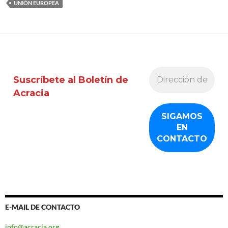
UNIÓN EUROPEA
Suscríbete al Boletín de
Acracia
E-MAIL DE CONTACTO
info@acracia.org