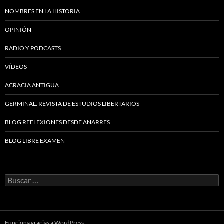
NOMBRES EN LA HISTORIA
OPINIÓN
RADIO Y PODCASTS
VÍDEOS
ACRACIA ANTIGUA
GERMINAL. REVISTA DE ESTUDIOS LIBERTARIOS
BLOG REFLEXIONES DESDE ANARRES
BLOG LIBRE EXAMEN
Buscar:
Funciona gracias a WordPress