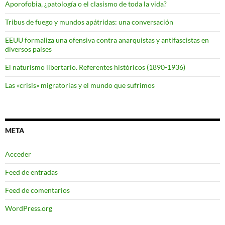
Aporofobia, ¿patología o el clasismo de toda la vida?
Tribus de fuego y mundos apátridas: una conversación
EEUU formaliza una ofensiva contra anarquistas y antifascistas en
diversos países
El naturismo libertario. Referentes históricos (1890-1936)
Las «crisis» migratorias y el mundo que sufrimos
META
Acceder
Feed de entradas
Feed de comentarios
WordPress.org