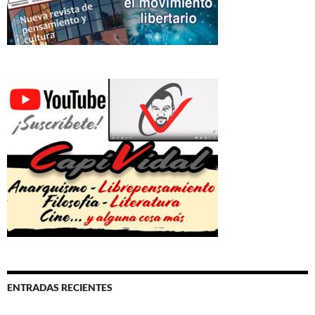
ENTRADAS RECIENTES