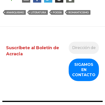
ANARQUISMO
LITERATURA
POESÍA
ROMANTICISMO
Suscríbete al Boletín de
Acracia