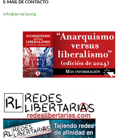
E-MAIL DE CONTACTO
info@acracia.org