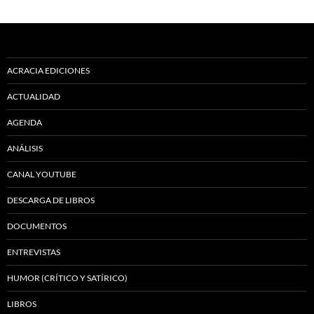
ACRACIA EDICIONES
ACTUALIDAD
AGENDA
ANÁLISIS
CANAL YOUTUBE
DESCARGA DE LIBROS
DOCUMENTOS
ENTREVISTAS
HUMOR (CRÍTICO Y SATÍRICO)
LIBROS