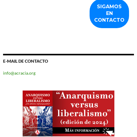
E-MAIL DE CONTACTO
info@acracia.org