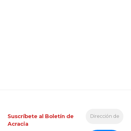
Suscríbete al Boletín de
Acracia