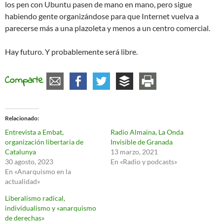
los pen con Ubuntu pasen de mano en mano, pero sigue
habiendo gente organizándose para que Internet vuelva a
parecerse más a una plazoleta y menos a un centro comercial.
Hay futuro. Y probablemente será libre.
Comparte
Relacionado
Entrevista a Embat,
Radio Almaina, La Onda
organización libertaria de
Invisible de Granada
Catalunya
13 marzo, 2021
30 agosto, 2023
En «Radio y podcasts»
En «Anarquismo en la
actualidad»
Liberalismo radical,
individualismo y «anarquismo
de derechas»