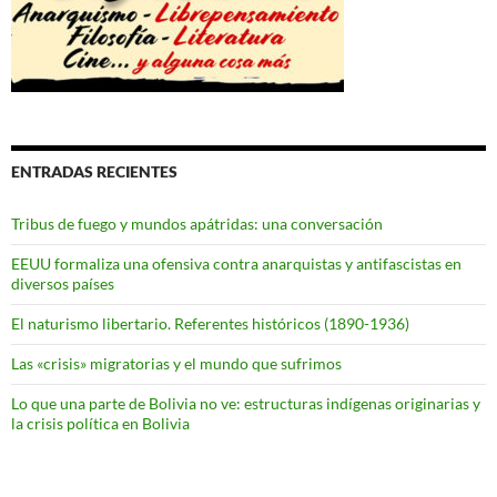
ENTRADAS RECIENTES
Tribus de fuego y mundos apátridas: una conversación
EEUU formaliza una ofensiva contra anarquistas y antifascistas en
diversos países
El naturismo libertario. Referentes históricos (1890-1936)
Las «crisis» migratorias y el mundo que sufrimos
Lo que una parte de Bolivia no ve: estructuras indígenas originarias y
la crisis política en Bolivia