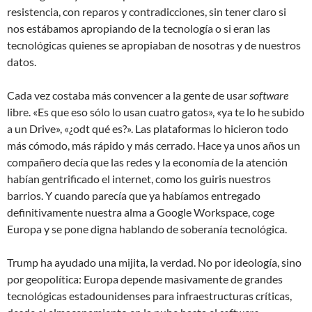
resistencia, con reparos y contradicciones, sin tener claro si
nos estábamos apropiando de la tecnología o si eran las
tecnológicas quienes se apropiaban de nosotras y de nuestros
datos.
Cada vez costaba más convencer a la gente de usar
software
libre. «Es que eso sólo lo usan cuatro gatos», «ya te lo he subido
a un Drive», «¿odt qué es?». Las plataformas lo hicieron todo
más cómodo, más rápido y más cerrado. Hace ya unos años un
compañero decía que las redes y la economía de la atención
habían gentrificado el internet, como los guiris nuestros
barrios. Y cuando parecía que ya habíamos entregado
definitivamente nuestra alma a Google Workspace, coge
Europa y se pone digna hablando de soberanía tecnológica.
Trump ha ayudado una mijita, la verdad. No por ideología, sino
por geopolítica: Europa depende masivamente de grandes
tecnológicas estadounidenses para infraestructuras críticas,