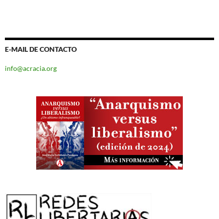
E-MAIL DE CONTACTO
info@acracia.org