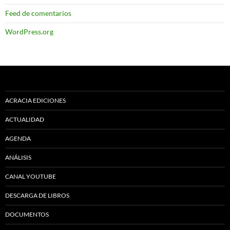
Feed de comentarios
WordPress.org
ACRACIA EDICIONES
ACTUALIDAD
AGENDA
ANÁLISIS
CANAL YOUTUBE
DESCARGA DE LIBROS
DOCUMENTOS