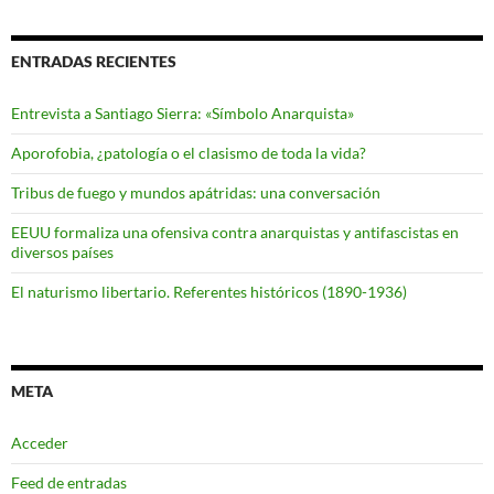
ENTRADAS RECIENTES
Entrevista a Santiago Sierra: «Símbolo Anarquista»
Aporofobia, ¿patología o el clasismo de toda la vida?
Tribus de fuego y mundos apátridas: una conversación
EEUU formaliza una ofensiva contra anarquistas y antifascistas en
diversos países
El naturismo libertario. Referentes históricos (1890-1936)
META
Acceder
Feed de entradas