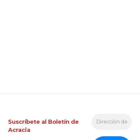
Suscríbete al Boletín de
Acracia