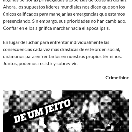
Ahora, los supuestos líderes mundiales nos dicen que son los
únicos calificados para manejar las emergencias que estamos
presenciando. Sin embargo, sus prioridades no han cambiado.
Confiar en ellos significa marchar hacia el apocalipsis.
En lugar de luchar para enfrentar individualmente las
consecuencias cada vez más drásticas de este orden social,
unámonos para enfrentarlos en nuestros propios términos.
Juntos, podemos resistir y sobrevivir.
Crimethinc