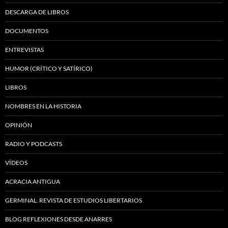
DESCARGA DE LIBROS
DOCUMENTOS
ENTREVISTAS
HUMOR (CRÍTICO Y SATÍRICO)
LIBROS
NOMBRES EN LA HISTORIA
OPINIÓN
RADIO Y PODCASTS
VÍDEOS
ACRACIA ANTIGUA
GERMINAL. REVISTA DE ESTUDIOS LIBERTARIOS
BLOG REFLEXIONES DESDE ANARRES