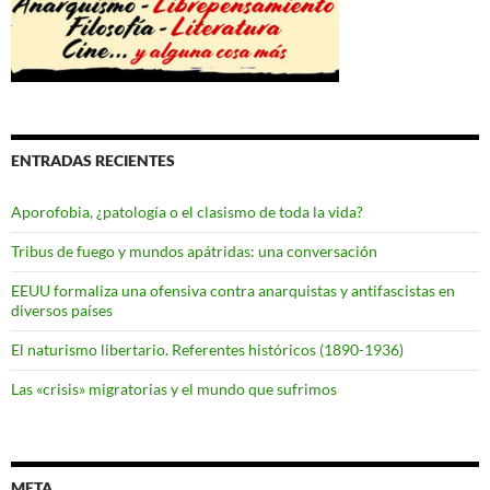
ENTRADAS RECIENTES
Aporofobia, ¿patología o el clasismo de toda la vida?
Tribus de fuego y mundos apátridas: una conversación
EEUU formaliza una ofensiva contra anarquistas y antifascistas en
diversos países
El naturismo libertario. Referentes históricos (1890-1936)
Las «crisis» migratorias y el mundo que sufrimos
META