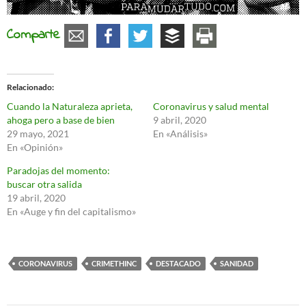
Comparte
Relacionado
Cuando la Naturaleza aprieta,
Coronavirus y salud mental
ahoga pero a base de bien
9 abril, 2020
29 mayo, 2021
En «Análisis»
En «Opinión»
Paradojas del momento:
buscar otra salida
19 abril, 2020
En «Auge y fin del capitalismo»
CORONAVIRUS
CRIMETHINC
DESTACADO
SANIDAD