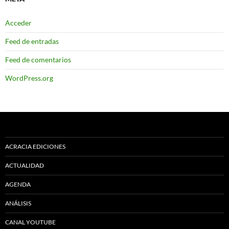
Acceder
Feed de entradas
Feed de comentarios
WordPress.org
ACRACIA EDICIONES
ACTUALIDAD
AGENDA
ANÁLISIS
CANAL YOUTUBE