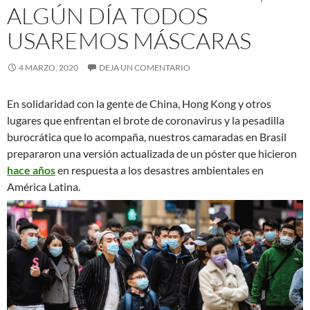
ALGÚN DÍA TODOS
USAREMOS MÁSCARAS
4 MARZO, 2020
DEJA UN COMENTARIO
En solidaridad con la gente de China, Hong Kong y otros
lugares que enfrentan el brote de coronavirus y la pesadilla
burocrática que lo acompaña, nuestros camaradas en Brasil
prepararon una versión actualizada de un póster que hicieron
hace años
en respuesta a los desastres ambientales en
América Latina.