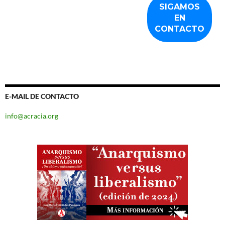
E-MAIL DE CONTACTO
info@acracia.org