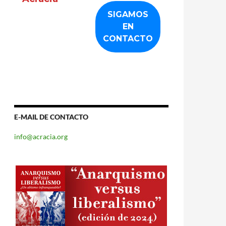
E-MAIL DE CONTACTO
info@acracia.org