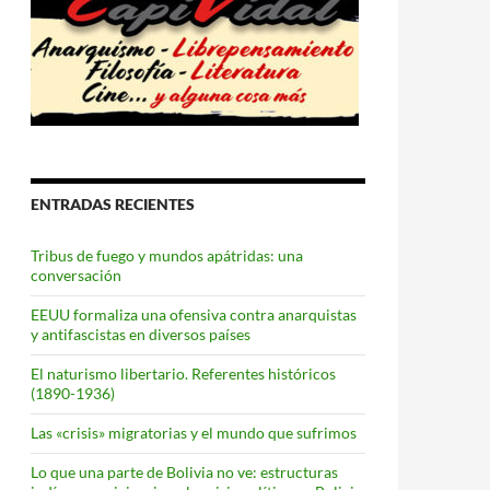
ENTRADAS RECIENTES
Tribus de fuego y mundos apátridas: una
conversación
EEUU formaliza una ofensiva contra anarquistas
y antifascistas en diversos países
El naturismo libertario. Referentes históricos
(1890-1936)
Las «crisis» migratorias y el mundo que sufrimos
Lo que una parte de Bolivia no ve: estructuras