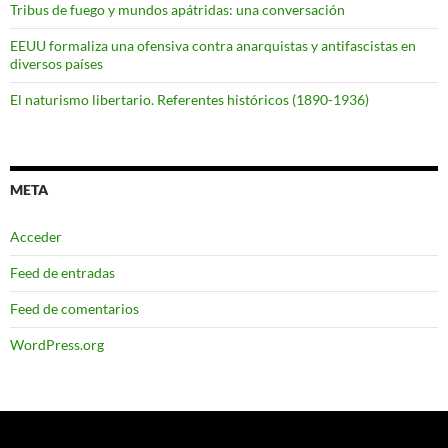
Tribus de fuego y mundos apátridas: una conversación
EEUU formaliza una ofensiva contra anarquistas y antifascistas en
diversos países
El naturismo libertario. Referentes históricos (1890-1936)
META
Acceder
Feed de entradas
Feed de comentarios
WordPress.org