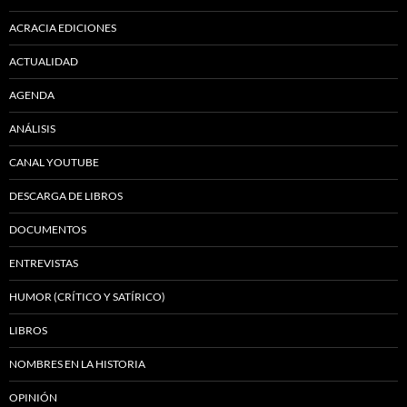
ACRACIA EDICIONES
ACTUALIDAD
AGENDA
ANÁLISIS
CANAL YOUTUBE
DESCARGA DE LIBROS
DOCUMENTOS
ENTREVISTAS
HUMOR (CRÍTICO Y SATÍRICO)
LIBROS
NOMBRES EN LA HISTORIA
OPINIÓN