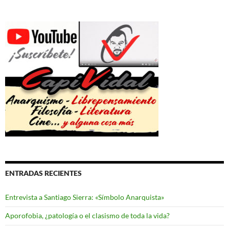
ENTRADAS RECIENTES
Entrevista a Santiago Sierra: «Símbolo Anarquista»
Aporofobia, ¿patología o el clasismo de toda la vida?