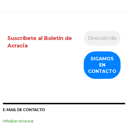
Suscríbete al Boletín de
Acracia
E-MAIL DE CONTACTO
info@acracia.org