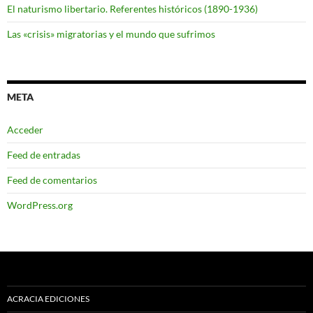
El naturismo libertario. Referentes históricos (1890-1936)
Las «crisis» migratorias y el mundo que sufrimos
META
Acceder
Feed de entradas
Feed de comentarios
WordPress.org
ACRACIA EDICIONES