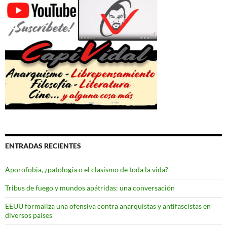
ENTRADAS RECIENTES
Aporofobia, ¿patología o el clasismo de toda la vida?
Tribus de fuego y mundos apátridas: una conversación
EEUU formaliza una ofensiva contra anarquistas y antifascistas en
diversos países