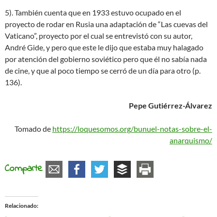
5). También cuenta que en 1933 estuvo ocupado en el
proyecto de rodar en Rusia una adaptación de “Las cuevas del
Vaticano”, proyecto por el cual se entrevistó con su autor,
André Gide, y pero que este le dijo que estaba muy halagado
por atención del gobierno soviético pero que él no sabía nada
de cine, y que al poco tiempo se cerró de un día para otro (p.
136).
Pepe Gutiérrez-Álvarez
Tomado de
https://loquesomos.org/bunuel-notas-sobre-el-
anarquismo/
Comparte
Relacionado