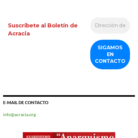
Suscríbete al Boletín de
Acracia
E-MAIL DE CONTACTO
info@acracia.org