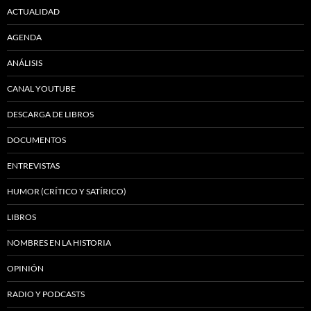
ACTUALIDAD
AGENDA
ANÁLISIS
CANAL YOUTUBE
DESCARGA DE LIBROS
DOCUMENTOS
ENTREVISTAS
HUMOR (CRÍTICO Y SATÍRICO)
LIBROS
NOMBRES EN LA HISTORIA
OPINIÓN
RADIO Y PODCASTS