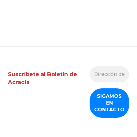
Suscríbete al Boletín de
Acracia