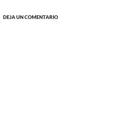
DEJA UN COMENTARIO