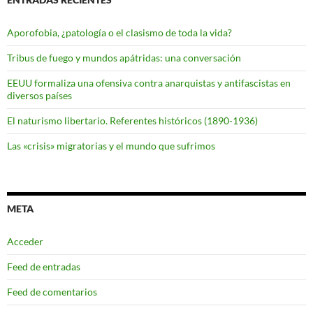
Aporofobia, ¿patología o el clasismo de toda la vida?
Tribus de fuego y mundos apátridas: una conversación
EEUU formaliza una ofensiva contra anarquistas y antifascistas en
diversos países
El naturismo libertario. Referentes históricos (1890-1936)
Las «crisis» migratorias y el mundo que sufrimos
META
Acceder
Feed de entradas
Feed de comentarios