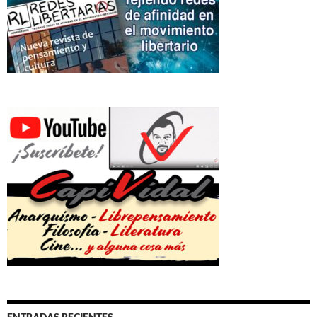
ENTRADAS RECIENTES