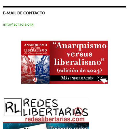
E-MAIL DE CONTACTO
info@acracia.org