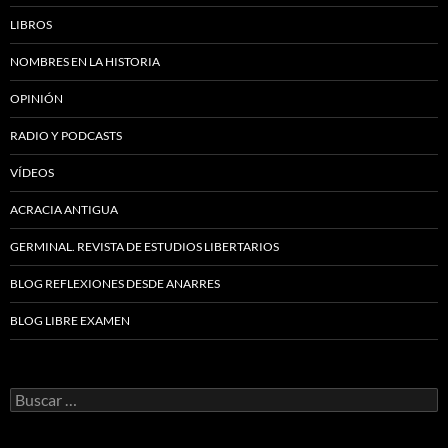
LIBROS
NOMBRES EN LA HISTORIA
OPINIÓN
RADIO Y PODCASTS
VÍDEOS
ACRACIA ANTIGUA
GERMINAL. REVISTA DE ESTUDIOS LIBERTARIOS
BLOG REFLEXIONES DESDE ANARRES
BLOG LIBRE EXAMEN
Buscar: