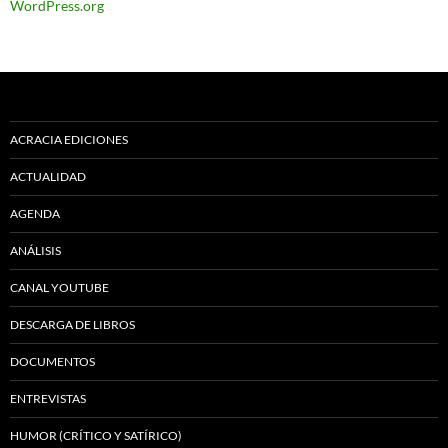
WordPress.org
ACRACIA EDICIONES
ACTUALIDAD
AGENDA
ANÁLISIS
CANAL YOUTUBE
DESCARGA DE LIBROS
DOCUMENTOS
ENTREVISTAS
HUMOR (CRÍTICO Y SATÍRICO)