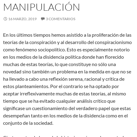
MANIPULACIÓN
16 MARZO, 2019
3 COMENTARIOS
En los últimos tiempos hemos asistido a la proliferación de las
teorías de la conspiración y al desarrollo del conspiracionismo
como fenómeno sociopolítico. Esto es especialmente notorio
en los medios de la disidencia política donde han florecido
muchas de estas teorías, lo que constituye no sólo una
novedad sino también un problema en la medida en que no se
ha llevado a cabo una reflexión
serena, racional y crítica de
estos planteamientos. Por el contrario se ha optado por
aceptar irreflexivamente muchas de estas teorías, al mismo
tiempo que se ha evitado cualquier análisis crítico que
significase un cuestionamiento del verdadero papel que estas
desempeñan tanto en los medios de la disidencia como en el
conjunto de la sociedad.