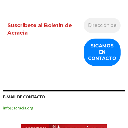
Suscríbete al Boletín de
Acracia
E-MAIL DE CONTACTO
info@acracia.org