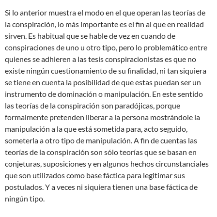
Si lo anterior muestra el modo en el que operan las teorías de
la conspiración, lo más importante es el fin al que en realidad
sirven. Es habitual que se hable de vez en cuando de
conspiraciones de uno u otro tipo, pero lo problemático entre
quienes se adhieren a las tesis conspiracionistas es que no
existe ningún cuestionamiento de su finalidad, ni tan siquiera
se tiene en cuenta la posibilidad de que estas puedan ser un
instrumento de dominación o manipulación. En este sentido
las teorías de la conspiración son paradójicas, porque
formalmente pretenden liberar a la persona mostrándole la
manipulación a la que está sometida para, acto seguido,
someterla a otro tipo de manipulación. A fin de cuentas las
teorías de la conspiración son sólo teorías que se basan en
conjeturas, suposiciones y en algunos hechos circunstanciales
que son utilizados como base fáctica para legitimar sus
postulados. Y a veces ni siquiera tienen una base fáctica de
ningún tipo.