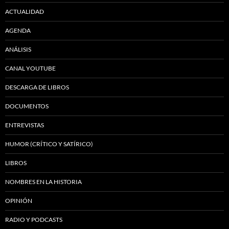
ACTUALIDAD
AGENDA
ANÁLISIS
CANAL YOUTUBE
DESCARGA DE LIBROS
DOCUMENTOS
ENTREVISTAS
HUMOR (CRÍTICO Y SATÍRICO)
LIBROS
NOMBRES EN LA HISTORIA
OPINIÓN
RADIO Y PODCASTS