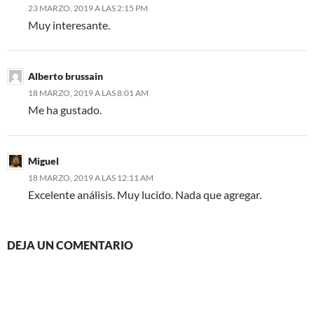
23 MARZO, 2019 A LAS 2:15 PM
Muy interesante.
Alberto brussain
18 MARZO, 2019 A LAS 8:01 AM
Me ha gustado.
Miguel
18 MARZO, 2019 A LAS 12:11 AM
Excelente análisis. Muy lucido. Nada que agregar.
DEJA UN COMENTARIO