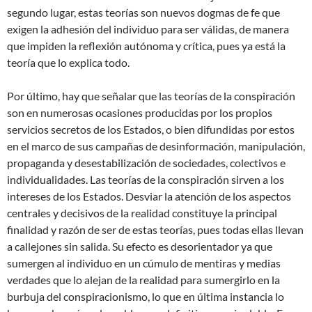
segundo lugar, estas teorías son nuevos dogmas de fe que
exigen la adhesión del individuo para ser válidas, de manera
que impiden la reflexión autónoma y crítica, pues ya está la
teoría que lo explica todo.
Por último, hay que señalar que las teorías de la conspiración
son en numerosas ocasiones producidas por los propios
servicios secretos de los Estados, o bien difundidas por estos
en el marco de sus campañas de desinformación, manipulación,
propaganda y desestabilización de sociedades, colectivos e
individualidades. Las teorías de la conspiración sirven a los
intereses de los Estados. Desviar la atención de los aspectos
centrales y decisivos de la realidad constituye la principal
finalidad y razón de ser de estas teorías, pues todas ellas llevan
a callejones sin salida. Su efecto es desorientador ya que
sumergen al individuo en un cúmulo de mentiras y medias
verdades que lo alejan de la realidad para sumergirlo en la
burbuja del conspiracionismo, lo que en última instancia lo