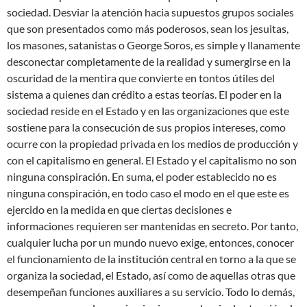
sociedad. Desviar la atención hacia supuestos grupos sociales
que son presentados como más poderosos, sean los jesuitas,
los masones, satanistas o George Soros, es simple y llanamente
desconectar completamente de la realidad y sumergirse en la
oscuridad de la mentira que convierte en tontos útiles del
sistema a quienes dan crédito a estas teorías. El poder en la
sociedad reside en el Estado y en las organizaciones que este
sostiene para la consecución de sus propios intereses, como
ocurre con la propiedad privada en los medios de producción y
con el capitalismo en general. El Estado y el capitalismo no son
ninguna conspiración. En suma, el poder establecido no es
ninguna conspiración, en todo caso el modo en el que este es
ejercido en la medida en que ciertas decisiones e
informaciones requieren ser mantenidas en secreto. Por tanto,
cualquier lucha por un mundo nuevo exige, entonces, conocer
el funcionamiento de la institución central en torno a la que se
organiza la sociedad, el Estado, así como de aquellas otras que
desempeñan funciones auxiliares a su servicio. Todo lo demás,