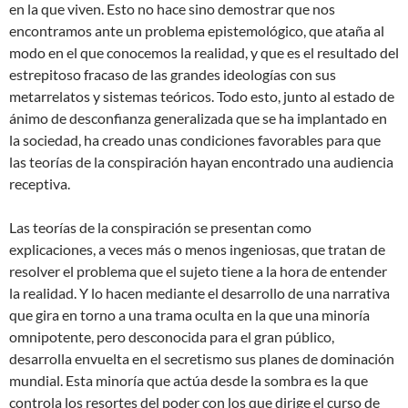
en la que viven. Esto no hace sino demostrar que nos
encontramos ante un problema epistemológico, que ataña al
modo en el que conocemos la realidad, y que es el resultado del
estrepitoso fracaso de las grandes ideologías con sus
metarrelatos y sistemas teóricos. Todo esto, junto al estado de
ánimo de desconfianza generalizada que se ha implantado en
la sociedad, ha creado unas condiciones favorables para que
las teorías de la conspiración hayan encontrado una audiencia
receptiva.
Las teorías de la conspiración se presentan como
explicaciones, a veces más o menos ingeniosas, que tratan de
resolver el problema que el sujeto tiene a la hora de entender
la realidad. Y lo hacen mediante el desarrollo de una narrativa
que gira en torno a una trama oculta en la que una minoría
omnipotente, pero desconocida para el gran público,
desarrolla envuelta en el secretismo sus planes de dominación
mundial. Esta minoría que actúa desde la sombra es la que
controla los resortes del poder con los que dirige el curso de