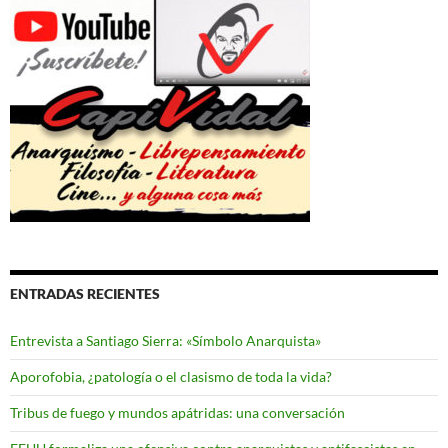
ENTRADAS RECIENTES
Entrevista a Santiago Sierra: «Símbolo Anarquista»
Aporofobia, ¿patología o el clasismo de toda la vida?
Tribus de fuego y mundos apátridas: una conversación