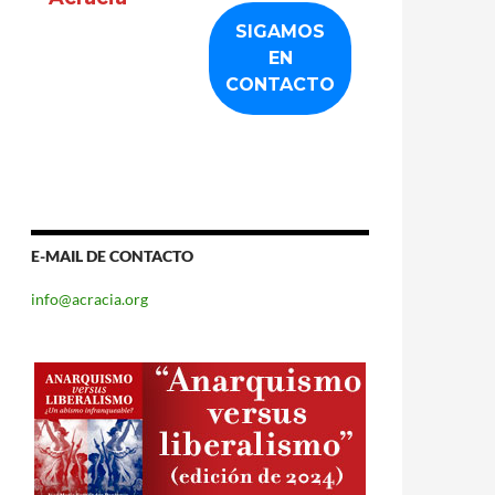
E-MAIL DE CONTACTO
info@acracia.org