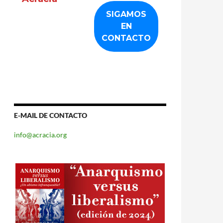
E-MAIL DE CONTACTO
info@acracia.org