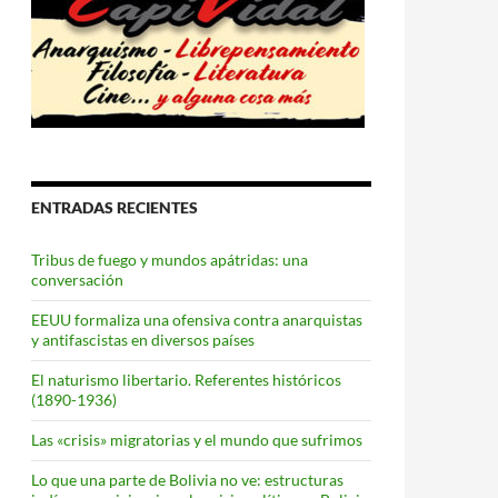
ENTRADAS RECIENTES
Tribus de fuego y mundos apátridas: una
conversación
EEUU formaliza una ofensiva contra anarquistas
y antifascistas en diversos países
El naturismo libertario. Referentes históricos
(1890-1936)
Las «crisis» migratorias y el mundo que sufrimos
Lo que una parte de Bolivia no ve: estructuras