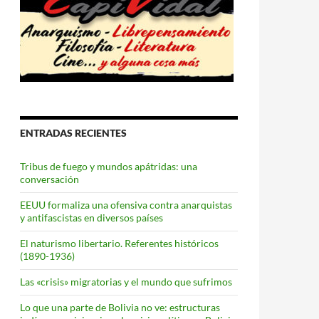
ENTRADAS RECIENTES
Tribus de fuego y mundos apátridas: una
conversación
EEUU formaliza una ofensiva contra anarquistas
y antifascistas en diversos países
El naturismo libertario. Referentes históricos
(1890-1936)
Las «crisis» migratorias y el mundo que sufrimos
Lo que una parte de Bolivia no ve: estructuras