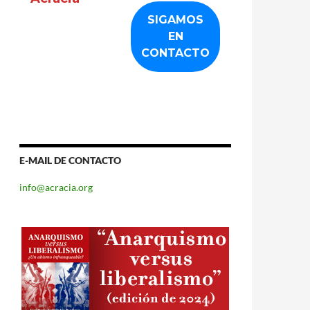
E-MAIL DE CONTACTO
info@acracia.org