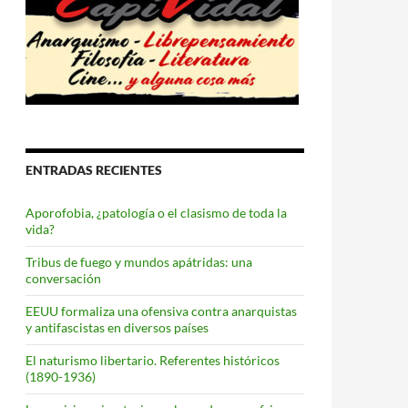
ENTRADAS RECIENTES
Aporofobia, ¿patología o el clasismo de toda la
vida?
Tribus de fuego y mundos apátridas: una
conversación
EEUU formaliza una ofensiva contra anarquistas
y antifascistas en diversos países
El naturismo libertario. Referentes históricos
(1890-1936)