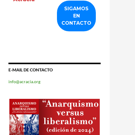
E-MAIL DE CONTACTO
info@acracia.org