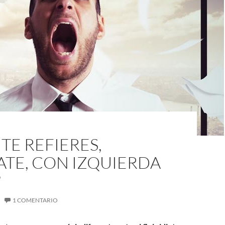
 TE REFIERES,
ATE, CON IZQUIERDA
?
1 COMENTARIO