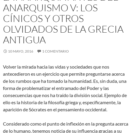
ANARQUISMO V: LOS
CÍNICOS Y OTROS
OLVIDADOS DE LA GRECIA
ANTIGUA
10 MAYO, 2016
1 COMENTARIO
Volver la mirada hacia las vidas y sociedades que nos
antecedieron es un ejercicio que permite preguntarse acerca
de los rumbos que ha tomado la humanidad. Es, sin duda, una
forma de problematizar el entramado del Poder y las
consecuencias que nos ha traído la división social. Ejemplo de
ello es la historia de la filosofía griega y, específicamente, la
aparición de Sócrates en el pensamiento
occidental.
Considerado como el punto de inflexión en la pregunta acerca
de lo humano, tenemos noticia de su influencia gracias a su