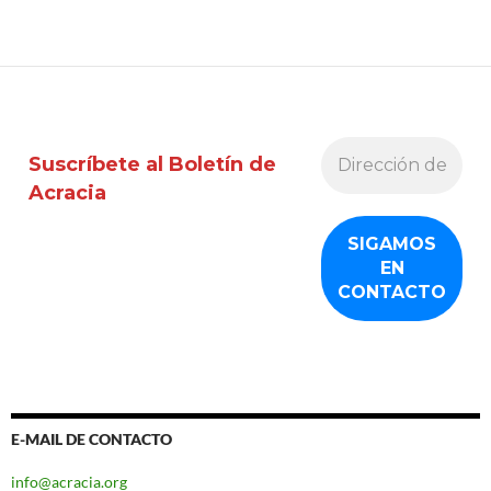
Suscríbete al Boletín de
Acracia
E-MAIL DE CONTACTO
info@acracia.org