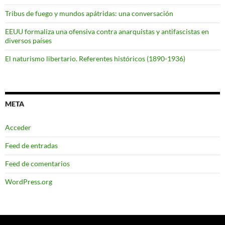
Tribus de fuego y mundos apátridas: una conversación
EEUU formaliza una ofensiva contra anarquistas y antifascistas en
diversos países
El naturismo libertario. Referentes históricos (1890-1936)
META
Acceder
Feed de entradas
Feed de comentarios
WordPress.org