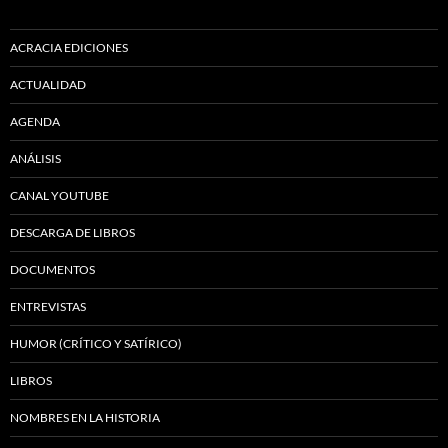
ACRACIA EDICIONES
ACTUALIDAD
AGENDA
ANÁLISIS
CANAL YOUTUBE
DESCARGA DE LIBROS
DOCUMENTOS
ENTREVISTAS
HUMOR (CRÍTICO Y SATÍRICO)
LIBROS
NOMBRES EN LA HISTORIA