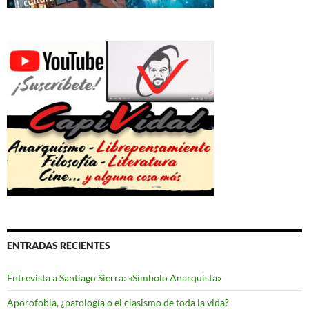
ENTRADAS RECIENTES
Entrevista a Santiago Sierra: «Símbolo Anarquista»
Aporofobia, ¿patología o el clasismo de toda la vida?