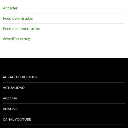
Acceder
Feed de entradas
Feed de comentarios
WordPress.org
ACRACIA EDICIONES
ACTUALIDAD
AGENDA
ANÁLISIS
CANAL YOUTUBE