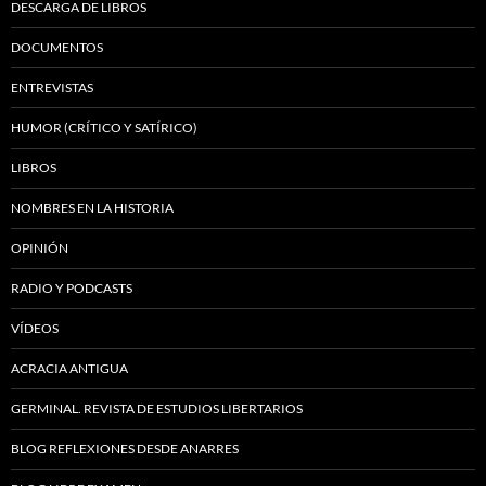
DESCARGA DE LIBROS
DOCUMENTOS
ENTREVISTAS
HUMOR (CRÍTICO Y SATÍRICO)
LIBROS
NOMBRES EN LA HISTORIA
OPINIÓN
RADIO Y PODCASTS
VÍDEOS
ACRACIA ANTIGUA
GERMINAL. REVISTA DE ESTUDIOS LIBERTARIOS
BLOG REFLEXIONES DESDE ANARRES