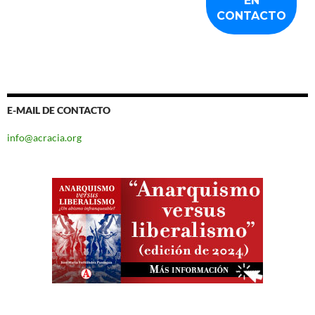
E-MAIL DE CONTACTO
info@acracia.org