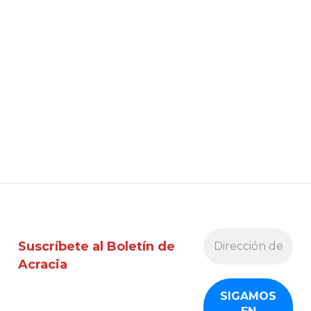
Suscríbete al Boletín de
Acracia