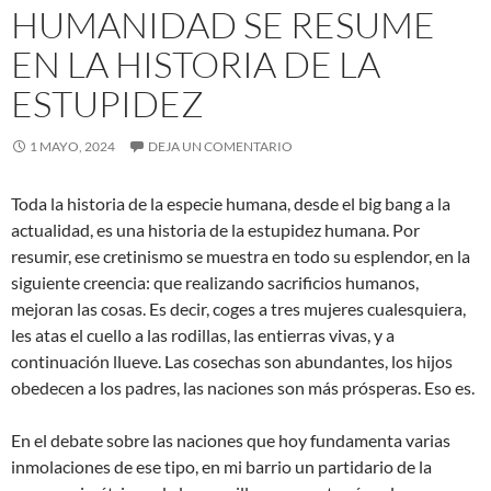
HUMANIDAD SE RESUME
EN LA HISTORIA DE LA
ESTUPIDEZ
1 MAYO, 2024
DEJA UN COMENTARIO
Toda la historia de la especie humana, desde el big bang a la
actualidad, es una historia de la estupidez humana. Por
resumir, ese cretinismo se muestra en todo su esplendor, en la
siguiente creencia: que realizando sacrificios humanos,
mejoran las cosas. Es decir, coges a tres mujeres cualesquiera,
les atas el cuello a las rodillas, las entierras vivas, y a
continuación llueve. Las cosechas son abundantes, los hijos
obedecen a los padres, las naciones son más prósperas. Eso es.
En el debate sobre las naciones que hoy fundamenta varias
inmolaciones de ese tipo, en mi barrio un partidario de la