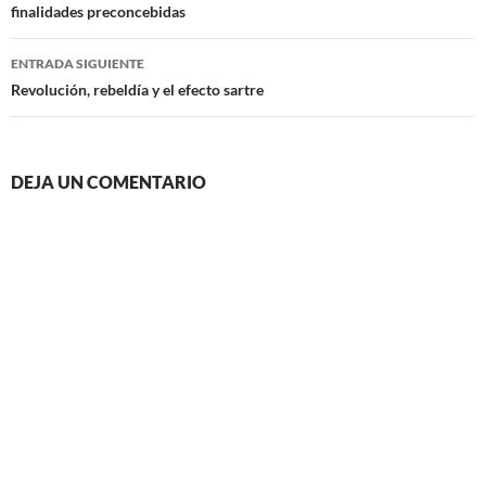
finalidades preconcebidas
entradas
ENTRADA SIGUIENTE
Revolución, rebeldía y el efecto sartre
DEJA UN COMENTARIO