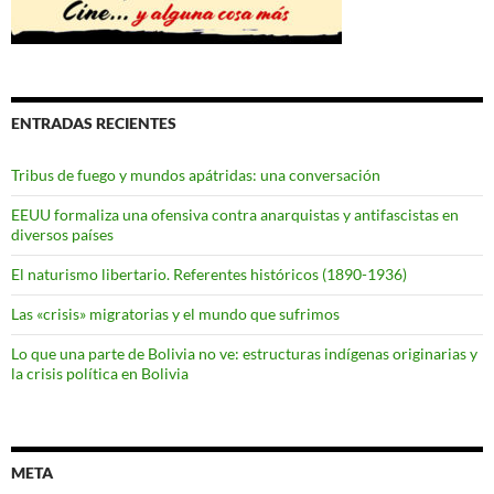
ENTRADAS RECIENTES
Tribus de fuego y mundos apátridas: una conversación
EEUU formaliza una ofensiva contra anarquistas y antifascistas en
diversos países
El naturismo libertario. Referentes históricos (1890-1936)
Las «crisis» migratorias y el mundo que sufrimos
Lo que una parte de Bolivia no ve: estructuras indígenas originarias y
la crisis política en Bolivia
META