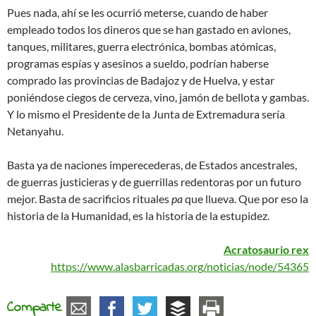
Pues nada, ahí se les ocurrió meterse, cuando de haber
empleado todos los dineros que se han gastado en aviones,
tanques, militares, guerra electrónica, bombas atómicas,
programas espías y asesinos a sueldo, podrían haberse
comprado las provincias de Badajoz y de Huelva, y estar
poniéndose ciegos de cerveza, vino, jamón de bellota y gambas.
Y lo mismo el Presidente de la Junta de Extremadura sería
Netanyahu.
Basta ya de naciones imperecederas, de Estados ancestrales,
de guerras justicieras y de guerrillas redentoras por un futuro
mejor. Basta de sacrificios rituales
pa
que llueva. Que por eso la
historia de la Humanidad, es la historia de la estupidez.
Acratosaurio rex
https://www.alasbarricadas.org/noticias/node/54365
Comparte