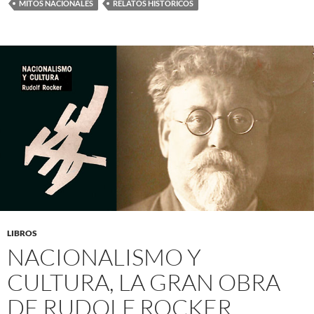
MITOS NACIONALES
RELATOS HISTÓRICOS
LIBROS
NACIONALISMO Y
CULTURA, LA GRAN OBRA
DE RUDOLF ROCKER