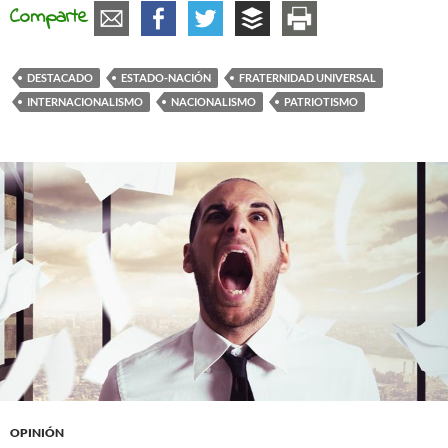
Comparte
DESTACADO
ESTADO-NACIÓN
FRATERNIDAD UNIVERSAL
INTERNACIONALISMO
NACIONALISMO
PATRIOTISMO
OPINIÓN