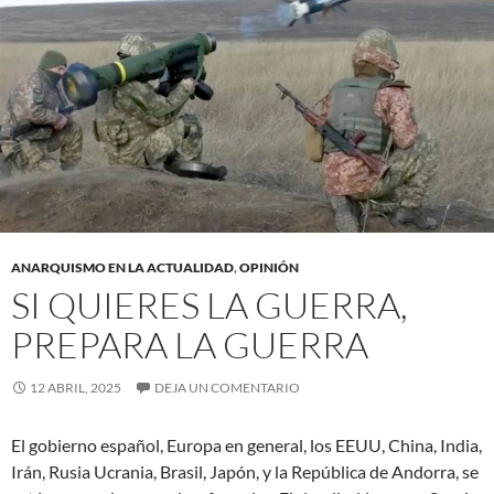
ANARQUISMO EN LA ACTUALIDAD
,
OPINIÓN
SI QUIERES LA GUERRA,
PREPARA LA GUERRA
12 ABRIL, 2025
DEJA UN COMENTARIO
El gobierno español, Europa en general, los EEUU, China, India,
Irán, Rusia Ucrania, Brasil, Japón, y la República de Andorra, se