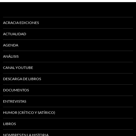
ACRACIA EDICIONES
ACTUALIDAD
AGENDA
ANÁLISIS
CANAL YOUTUBE
DESCARGA DE LIBROS
DOCUMENTOS
ENTREVISTAS
HUMOR (CRÍTICO Y SATÍRICO)
LIBROS
NOMBRES EN LA HISTORIA