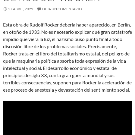
27 ABRIL, 2025
DEJA UN COMENTARIO
Esta obra de Rudolf Rocker debería haber aparecido, en Berlín,
en otoño de 1933. No es necesario explicar qué gran catástrofe
impidió que viera la luz, el nazismo puso punto final a todo
discusión libre de los problemas sociales. Precisamente,
Rocker trata en el libro del totalitarismo estatal, del peligro de
que la maquinaria política absorba toda expresión de la vida
intelectual y social. El desarrollo económico y estatal de
principios de siglo XX, con la gran guerra mundial y sus
terribles consecuencias, suponen para Rocker la aceleración de
ese proceso de anestesia y devastación del sentimiento social.