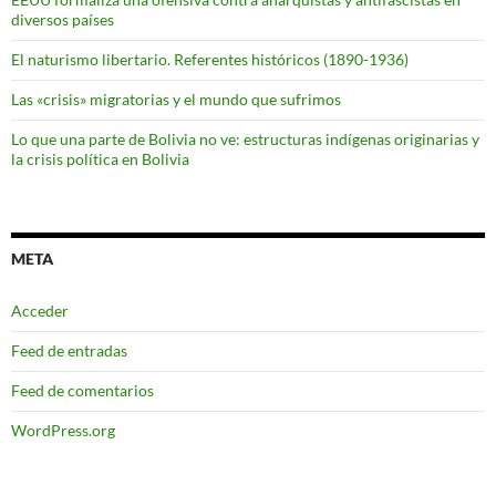
diversos países
El naturismo libertario. Referentes históricos (1890-1936)
Las «crisis» migratorias y el mundo que sufrimos
Lo que una parte de Bolivia no ve: estructuras indígenas originarias y
la crisis política en Bolivia
META
Acceder
Feed de entradas
Feed de comentarios
WordPress.org