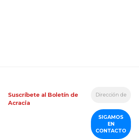
Suscríbete al Boletín de
Acracia