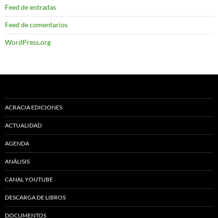
Feed de entradas
Feed de comentarios
WordPress.org
ACRACIA EDICIONES
ACTUALIDAD
AGENDA
ANÁLISIS
CANAL YOUTUBE
DESCARGA DE LIBROS
DOCUMENTOS