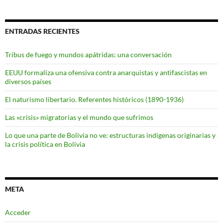
ENTRADAS RECIENTES
Tribus de fuego y mundos apátridas: una conversación
EEUU formaliza una ofensiva contra anarquistas y antifascistas en
diversos países
El naturismo libertario. Referentes históricos (1890-1936)
Las «crisis» migratorias y el mundo que sufrimos
Lo que una parte de Bolivia no ve: estructuras indígenas originarias y
la crisis política en Bolivia
META
Acceder