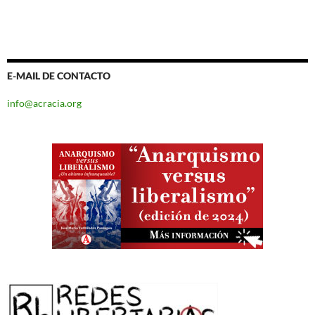
E-MAIL DE CONTACTO
info@acracia.org