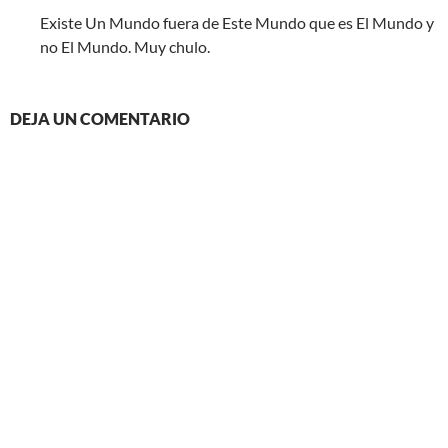
Existe Un Mundo fuera de Este Mundo que es El Mundo y
no El Mundo. Muy chulo.
DEJA UN COMENTARIO