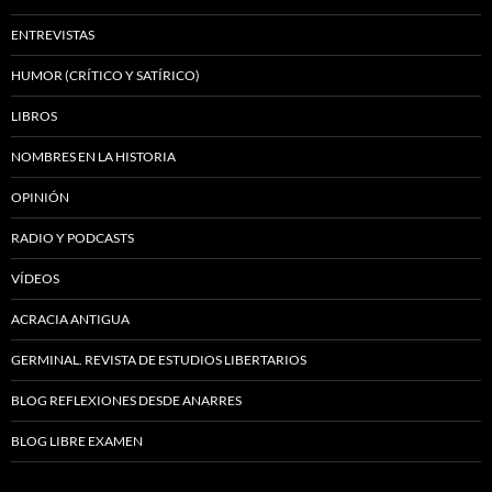
ENTREVISTAS
HUMOR (CRÍTICO Y SATÍRICO)
LIBROS
NOMBRES EN LA HISTORIA
OPINIÓN
RADIO Y PODCASTS
VÍDEOS
ACRACIA ANTIGUA
GERMINAL. REVISTA DE ESTUDIOS LIBERTARIOS
BLOG REFLEXIONES DESDE ANARRES
BLOG LIBRE EXAMEN