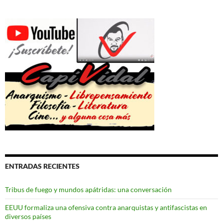
ENTRADAS RECIENTES
Tribus de fuego y mundos apátridas: una conversación
EEUU formaliza una ofensiva contra anarquistas y antifascistas en
diversos países