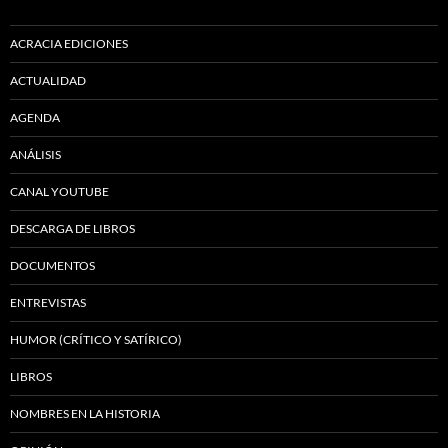
ACRACIA EDICIONES
ACTUALIDAD
AGENDA
ANÁLISIS
CANAL YOUTUBE
DESCARGA DE LIBROS
DOCUMENTOS
ENTREVISTAS
HUMOR (CRÍTICO Y SATÍRICO)
LIBROS
NOMBRES EN LA HISTORIA