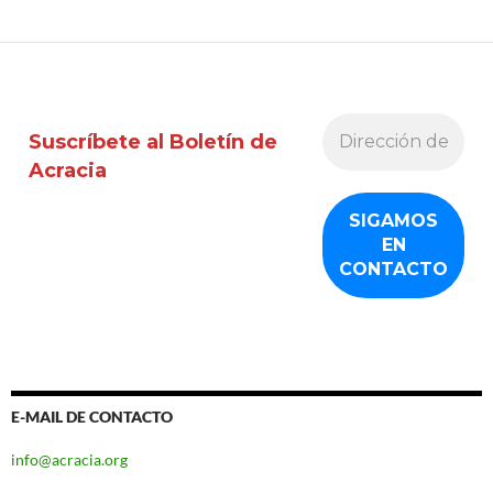
Suscríbete al Boletín de
Acracia
E-MAIL DE CONTACTO
info@acracia.org