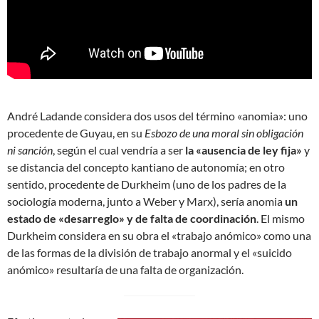
André Ladande considera dos usos del término «anomia»: uno
procedente de Guyau, en su
Esbozo de una moral sin obligación
ni sanción
, según el cual vendría a ser
la «ausencia de ley fija»
y
se distancia del concepto kantiano de autonomía; en otro
sentido, procedente de Durkheim (uno de los padres de la
sociología moderna, junto a Weber y Marx), sería anomia
un
estado de «desarreglo» y de falta de coordinación
. El mismo
Durkheim considera en su obra el «trabajo anómico» como una
de las formas de la división de trabajo anormal y el «suicido
anómico» resultaría de una falta de organización.