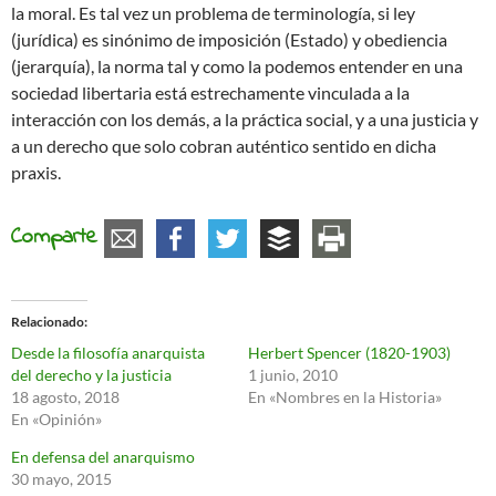
la moral. Es tal vez un problema de terminología, si ley
(jurídica) es sinónimo de imposición (Estado) y obediencia
(jerarquía), la norma tal y como la podemos entender en una
sociedad libertaria está estrechamente vinculada a la
interacción con los demás, a la práctica social, y a una justicia y
a un derecho que solo cobran auténtico sentido en dicha
praxis.
Comparte
Relacionado
Desde la filosofía anarquista
Herbert Spencer (1820-1903)
del derecho y la justicia
1 junio, 2010
18 agosto, 2018
En «Nombres en la Historia»
En «Opinión»
En defensa del anarquismo
30 mayo, 2015