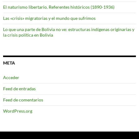
El naturismo libertario. Referentes históricos (1890-1936)
Las «crisis» migratorias y el mundo que sufrimos
Lo que una parte de Bolivia no ve: estructuras indígenas originarias y
la crisis política en Bolivia
META
Acceder
Feed de entradas
Feed de comentarios
WordPress.org