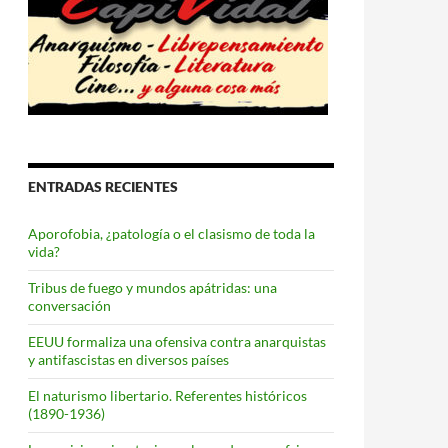
ENTRADAS RECIENTES
Aporofobia, ¿patología o el clasismo de toda la
vida?
Tribus de fuego y mundos apátridas: una
conversación
EEUU formaliza una ofensiva contra anarquistas
y antifascistas en diversos países
El naturismo libertario. Referentes históricos
(1890-1936)