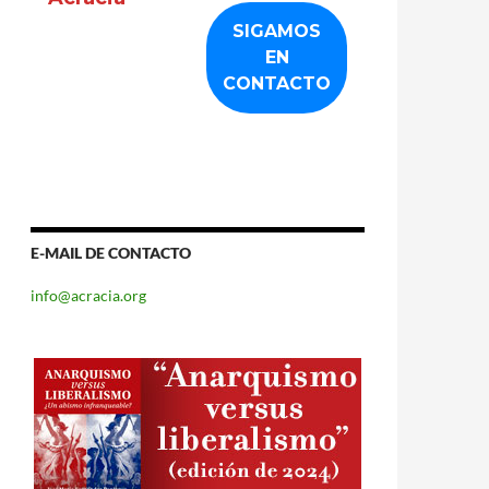
E-MAIL DE CONTACTO
info@acracia.org