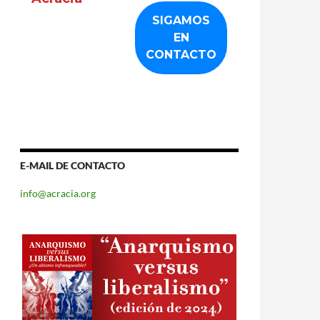
E-MAIL DE CONTACTO
info@acracia.org