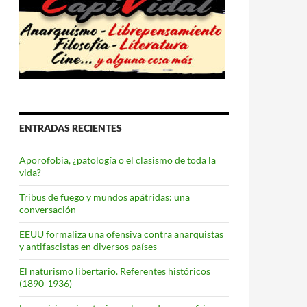
ENTRADAS RECIENTES
Aporofobia, ¿patología o el clasismo de toda la
vida?
Tribus de fuego y mundos apátridas: una
conversación
EEUU formaliza una ofensiva contra anarquistas
y antifascistas en diversos países
El naturismo libertario. Referentes históricos
(1890-1936)