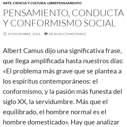
ARTE, CIENCIA Y CULTURA
,
LIBREPENSAMIENTO
PENSAMIENTO, CONDUCTA
Y CONFORMISMO SOCIAL
29 DICIEMBRE, 2014
DEJA UN COMENTARIO
Albert Camus dijo una significativa frase,
que llega amplificada hasta nuestros días:
«El problema más grave que se plantea a
los espíritus contemporáneos: el
conformismo, y la pasión más funesta del
siglo XX, la servidumbre. Más que el
equilibrado, el hombre normal es el
hombre domesticado». Hay que analizar