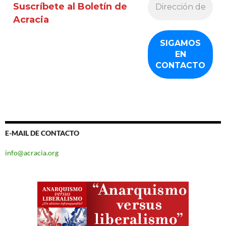
Suscríbete al Boletín de
Acracia
E-MAIL DE CONTACTO
info@acracia.org