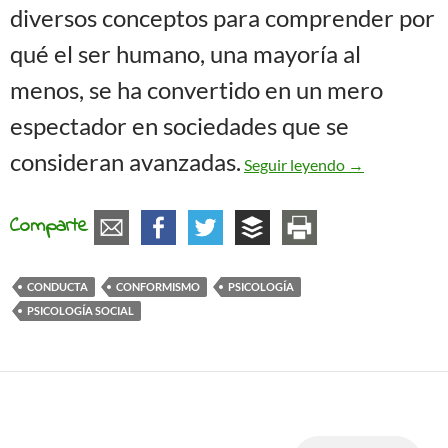
diversos conceptos para comprender por
qué el ser humano, una mayoría al
menos, se ha convertido en un mero
espectador en sociedades que se
Pensamiento, 
consideran avanzadas.
Seguir leyendo
→
Comparte
CONDUCTA
CONFORMISMO
PSICOLOGÍA
PSICOLOGÍA SOCIAL