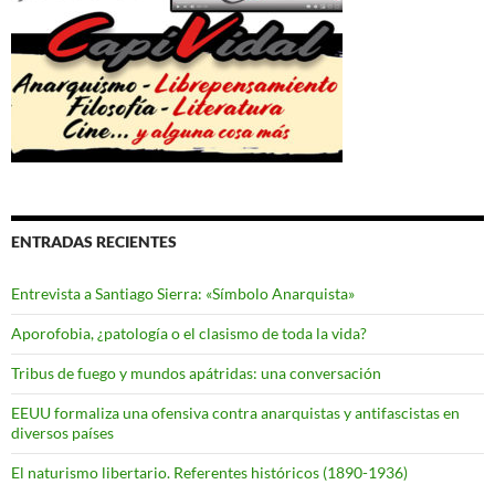
ENTRADAS RECIENTES
Entrevista a Santiago Sierra: «Símbolo Anarquista»
Aporofobia, ¿patología o el clasismo de toda la vida?
Tribus de fuego y mundos apátridas: una conversación
EEUU formaliza una ofensiva contra anarquistas y antifascistas en
diversos países
El naturismo libertario. Referentes históricos (1890-1936)