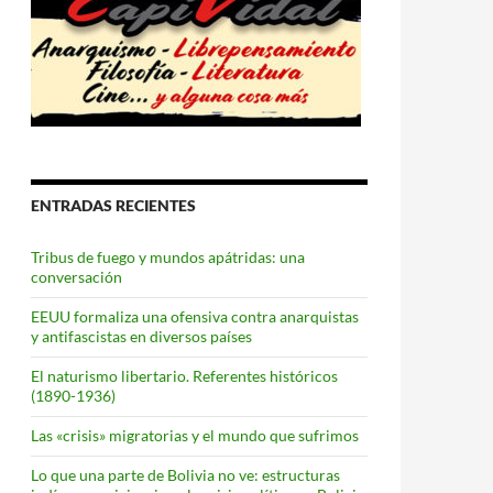
ENTRADAS RECIENTES
Tribus de fuego y mundos apátridas: una
conversación
EEUU formaliza una ofensiva contra anarquistas
y antifascistas en diversos países
El naturismo libertario. Referentes históricos
(1890-1936)
Las «crisis» migratorias y el mundo que sufrimos
Lo que una parte de Bolivia no ve: estructuras