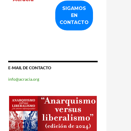
E-MAIL DE CONTACTO
info@acracia.org