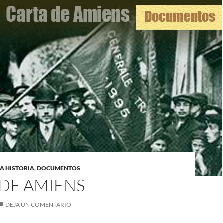
A HISTORIA
,
DOCUMENTOS
 DE AMIENS
DEJA UN COMENTARIO