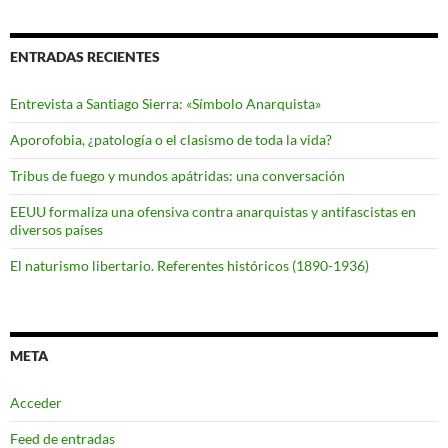
ENTRADAS RECIENTES
Entrevista a Santiago Sierra: «Símbolo Anarquista»
Aporofobia, ¿patología o el clasismo de toda la vida?
Tribus de fuego y mundos apátridas: una conversación
EEUU formaliza una ofensiva contra anarquistas y antifascistas en
diversos países
El naturismo libertario. Referentes históricos (1890-1936)
META
Acceder
Feed de entradas