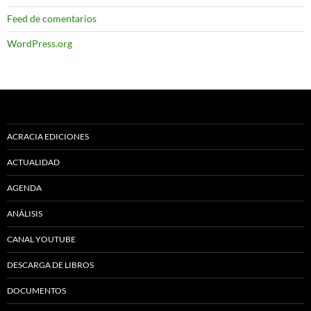
Feed de comentarios
WordPress.org
ACRACIA EDICIONES
ACTUALIDAD
AGENDA
ANÁLISIS
CANAL YOUTUBE
DESCARGA DE LIBROS
DOCUMENTOS