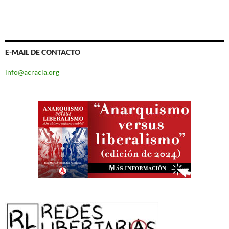
E-MAIL DE CONTACTO
info@acracia.org