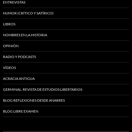
ENTREVISTAS
HUMOR (CRÍTICO Y SATÍRICO)
LIBROS
NOMBRES EN LA HISTORIA
OPINIÓN
RADIO Y PODCASTS
VÍDEOS
ACRACIA ANTIGUA
GERMINAL. REVISTA DE ESTUDIOS LIBERTARIOS
BLOG REFLEXIONES DESDE ANARRES
BLOG LIBRE EXAMEN