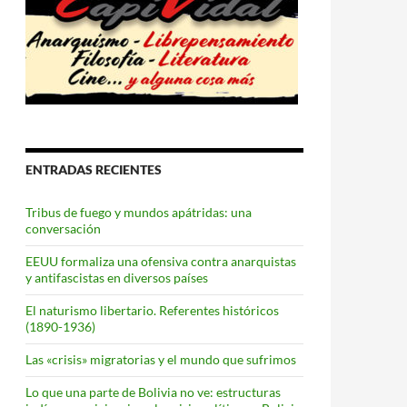
ENTRADAS RECIENTES
Tribus de fuego y mundos apátridas: una
conversación
EEUU formaliza una ofensiva contra anarquistas
y antifascistas en diversos países
El naturismo libertario. Referentes históricos
(1890-1936)
Las «crisis» migratorias y el mundo que sufrimos
Lo que una parte de Bolivia no ve: estructuras