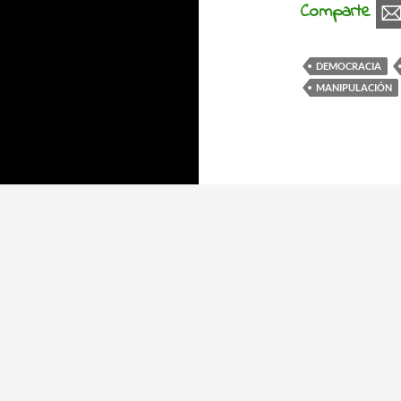
Comparte
DEMOCRACIA
MANIPULACIÓN