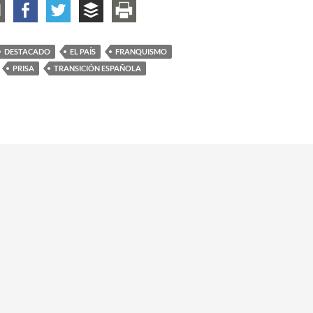
DESTACADO
EL PAÍS
FRANQUISMO
PRISA
TRANSICIÓN ESPAÑOLA