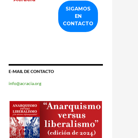
E-MAIL DE CONTACTO
info@acracia.org