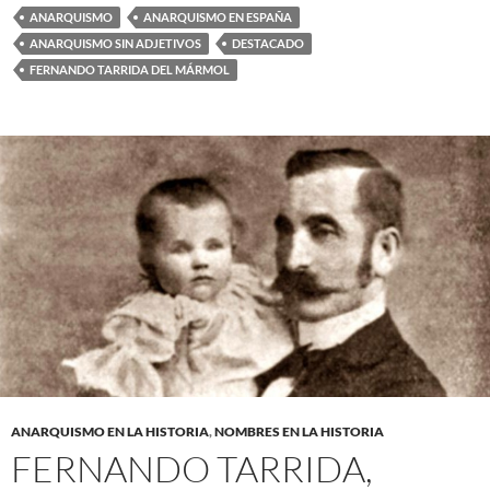
ANARQUISMO
ANARQUISMO EN ESPAÑA
ANARQUISMO SIN ADJETIVOS
DESTACADO
FERNANDO TARRIDA DEL MÁRMOL
ANARQUISMO EN LA HISTORIA
,
NOMBRES EN LA HISTORIA
FERNANDO TARRIDA,