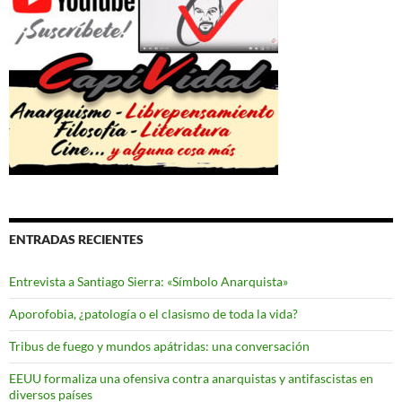
ENTRADAS RECIENTES
Entrevista a Santiago Sierra: «Símbolo Anarquista»
Aporofobia, ¿patología o el clasismo de toda la vida?
Tribus de fuego y mundos apátridas: una conversación
EEUU formaliza una ofensiva contra anarquistas y antifascistas en
diversos países