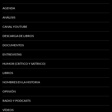
AGENDA
ANÁLISIS
CANAL YOUTUBE
DESCARGA DE LIBROS
DOCUMENTOS
ENTREVISTAS
HUMOR (CRÍTICO Y SATÍRICO)
LIBROS
NOMBRES EN LA HISTORIA
OPINIÓN
RADIO Y PODCASTS
VÍDEOS