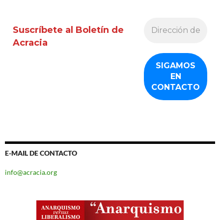
Suscríbete al Boletín de
Acracia
E-MAIL DE CONTACTO
info@acracia.org