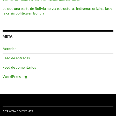
Lo que una parte de Bolivia no ve: estructuras indígenas originarias y
la crisis política en Bolivia
META
Acceder
Feed de entradas
Feed de comentarios
WordPress.org
ACRACIA EDICIONES