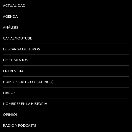
ACTUALIDAD
AGENDA
ANÁLISIS
CANAL YOUTUBE
DESCARGA DE LIBROS
DOCUMENTOS
ENTREVISTAS
HUMOR (CRÍTICO Y SATÍRICO)
LIBROS
NOMBRES EN LA HISTORIA
OPINIÓN
RADIO Y PODCASTS