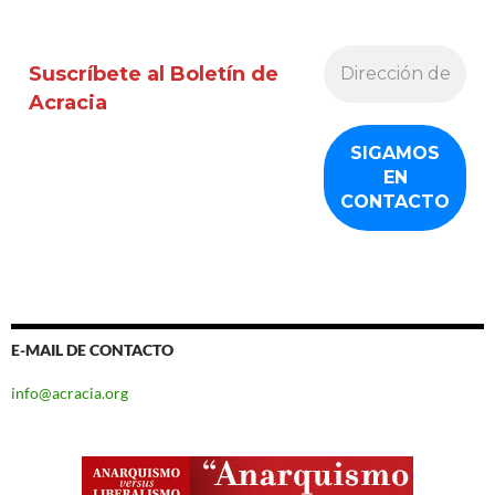
Suscríbete al Boletín de
Acracia
E-MAIL DE CONTACTO
info@acracia.org