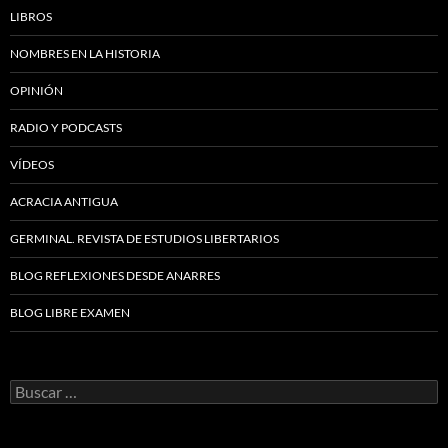
LIBROS
NOMBRES EN LA HISTORIA
OPINIÓN
RADIO Y PODCASTS
VÍDEOS
ACRACIA ANTIGUA
GERMINAL. REVISTA DE ESTUDIOS LIBERTARIOS
BLOG REFLEXIONES DESDE ANARRES
BLOG LIBRE EXAMEN
Buscar: