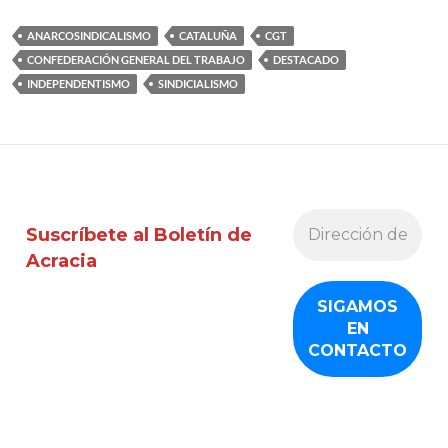
ANARCOSINDICALISMO
CATALUÑA
CGT
CONFEDERACIÓN GENERAL DEL TRABAJO
DESTACADO
INDEPENDENTISMO
SINDICIALISMO
Suscríbete al Boletín de
Acracia