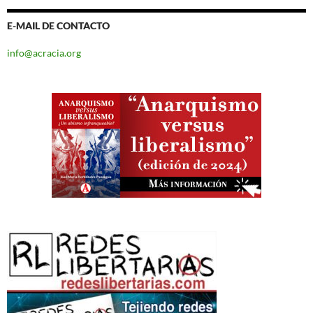
E-MAIL DE CONTACTO
info@acracia.org