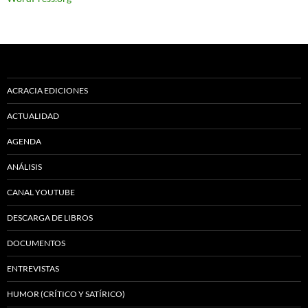
ACRACIA EDICIONES
ACTUALIDAD
AGENDA
ANÁLISIS
CANAL YOUTUBE
DESCARGA DE LIBROS
DOCUMENTOS
ENTREVISTAS
HUMOR (CRÍTICO Y SATÍRICO)