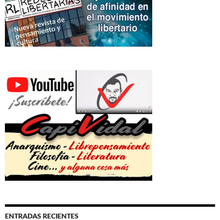
ENTRADAS RECIENTES