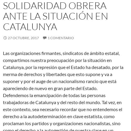
SOLIDARIDAD OBRERA
ANTE LA SITUACIÓN EN
CATALUNYA
27 OCTUBRE, 2017
1 COMENTARIO
Las organizaciones firmantes, sindicatos de ámbito estatal,
compartimos nuestra preocupación por la situación en
Catalunya, por la represión que el Estado ha desatado, por la
merma de derechos y libertades que esto supone y va a
suponer y por el auge de un nacionalismo rancio que está
apareciendo de nuevo en gran parte del Estado.
Defendemos la emancipación de todas las personas
trabajadoras de Catalunya y del resto del mundo. Tal vez, en
este contexto, sea necesario recordar que no entendemos el
derecho a la autodeterminación en clave estatista, como
proclaman los partidos y organizaciones nacionalistas, sino
como el derecho a la autogestión de nuestra clase en un