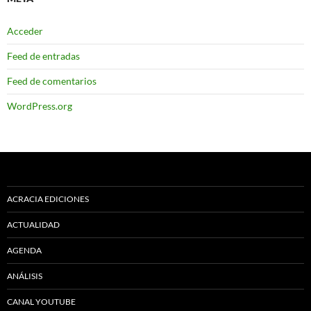
Acceder
Feed de entradas
Feed de comentarios
WordPress.org
ACRACIA EDICIONES
ACTUALIDAD
AGENDA
ANÁLISIS
CANAL YOUTUBE