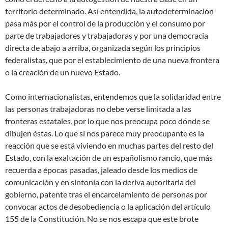
territorio determinado. Así entendida, la autodeterminación
pasa más por el control de la producción y el consumo por
parte de trabajadores y trabajadoras y por una democracia
directa de abajo a arriba, organizada según los principios
federalistas, que por el establecimiento de una nueva frontera
o la creación de un nuevo Estado.
Como internacionalistas, entendemos que la solidaridad entre
las personas trabajadoras no debe verse limitada a las
fronteras estatales, por lo que nos preocupa poco dónde se
dibujen éstas. Lo que sí nos parece muy preocupante es la
reacción que se está viviendo en muchas partes del resto del
Estado, con la exaltación de un españolismo rancio, que más
recuerda a épocas pasadas, jaleado desde los medios de
comunicación y en sintonía con la deriva autoritaria del
gobierno, patente tras el encarcelamiento de personas por
convocar actos de desobediencia o la aplicación del artículo
155 de la Constitución. No se nos escapa que este brote