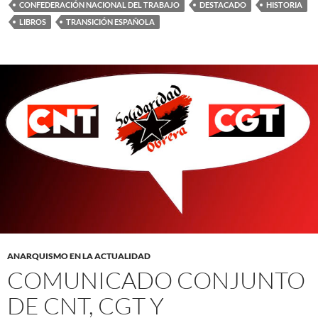
CONFEDERACIÓN NACIONAL DEL TRABAJO
DESTACADO
HISTORIA
LIBROS
TRANSICIÓN ESPAÑOLA
ANARQUISMO EN LA ACTUALIDAD
COMUNICADO CONJUNTO
DE CNT, CGT Y