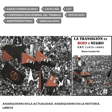
ANARCOSINDICALISMO
CATALUÑA
CGT
CONFEDERACIÓN GENERAL DEL TRABAJO
DESTACADO
INDEPENDENTISMO
SINDICIALISMO
ANARQUISMO EN LA ACTUALIDAD
,
ANARQUISMO EN LA HISTORIA
,
LIBROS