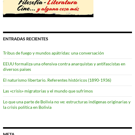
ENTRADAS RECIENTES
Tribus de fuego y mundos apátridas: una conversación
EEUU formaliza una ofensiva contra anarquistas y antifascistas en
diversos países
El naturismo libertario. Referentes históricos (1890-1936)
Las «crisis» migratorias y el mundo que sufrimos
Lo que una parte de Bolivia no ve: estructuras indígenas originarias y
la crisis política en Bolivia
META