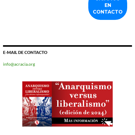
E-MAIL DE CONTACTO
info@acracia.org