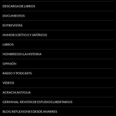
DESCARGA DE LIBROS
DOCUMENTOS
ENTREVISTAS
HUMOR (CRÍTICO Y SATÍRICO)
LIBROS
NOMBRES EN LA HISTORIA
OPINIÓN
RADIO Y PODCASTS
VÍDEOS
ACRACIA ANTIGUA
GERMINAL. REVISTA DE ESTUDIOS LIBERTARIOS
BLOG REFLEXIONES DESDE ANARRES