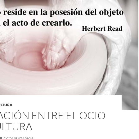
CULTURA
ACIÓN ENTRE EL OCIO
ULTURA
2 COMENTARIOS