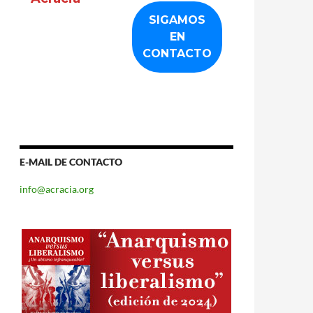
E-MAIL DE CONTACTO
info@acracia.org