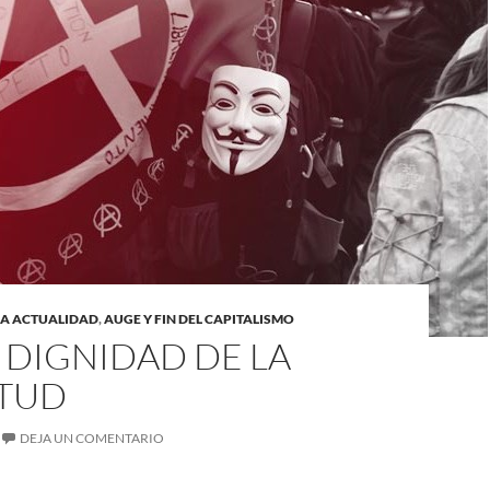
LA ACTUALIDAD
,
AUGE Y FIN DEL CAPITALISMO
 DIGNIDAD DE LA
TUD
DEJA UN COMENTARIO