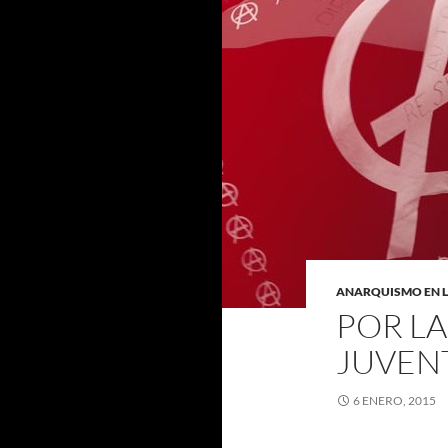
ANARQUISMO EN 
POR LA
JUVEN
6 ENERO, 2015