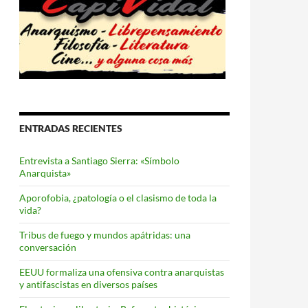
ENTRADAS RECIENTES
Entrevista a Santiago Sierra: «Símbolo
Anarquista»
Aporofobia, ¿patología o el clasismo de toda la
vida?
Tribus de fuego y mundos apátridas: una
conversación
EEUU formaliza una ofensiva contra anarquistas
y antifascistas en diversos países