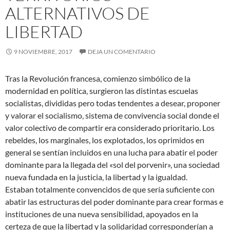
ALTERNATIVOS DE
LIBERTAD
9 NOVIEMBRE, 2017
DEJA UN COMENTARIO
Tras la Revolución francesa, comienzo simbólico de la
modernidad en política, surgieron las distintas escuelas
socialistas, divididas pero todas tendentes a desear, proponer
y valorar el socialismo, sistema de convivencia social donde el
valor colectivo de compartir era considerado prioritario. Los
rebeldes, los marginales, los explotados, los oprimidos en
general se sentían incluidos en una lucha para
abatir el poder
dominante para la llegada del «sol del porvenir», una sociedad
nueva fundada en la justicia, la libertad y la igualdad.
Estaban totalmente convencidos de que sería suficiente con
abatir las estructuras del poder dominante para crear formas e
instituciones de una nueva sensibilidad, apoyados en la
certeza de que la libertad y la solidaridad corresponderían a