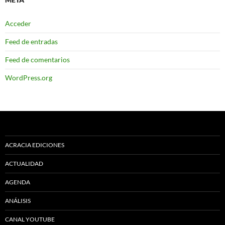
Acceder
Feed de entradas
Feed de comentarios
WordPress.org
ACRACIA EDICIONES
ACTUALIDAD
AGENDA
ANÁLISIS
CANAL YOUTUBE