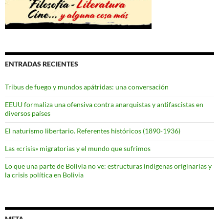
ENTRADAS RECIENTES
Tribus de fuego y mundos apátridas: una conversación
EEUU formaliza una ofensiva contra anarquistas y antifascistas en
diversos países
El naturismo libertario. Referentes históricos (1890-1936)
Las «crisis» migratorias y el mundo que sufrimos
Lo que una parte de Bolivia no ve: estructuras indígenas originarias y
la crisis política en Bolivia
META