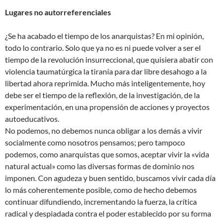
Lugares no autorreferenciales
¿Se ha acabado el tiempo de los anarquistas? En mi opinión,
todo lo contrario. Solo que ya no es ni puede volver a ser el
tiempo de la revolución insurreccional, que quisiera abatir con
violencia taumatúrgica la tiranía para dar libre desahogo a la
libertad ahora reprimida. Mucho más inteligentemente, hoy
debe ser el tiempo de la reflexión, de la investigación, de la
experimentación, en una propensión de acciones y proyectos
autoeducativos.
No podemos, no debemos nunca obligar a los demás a vivir
socialmente como nosotros pensamos; pero tampoco
podemos, como anarquistas que somos, aceptar vivir la «vida
natural actual» como las diversas formas de dominio nos
imponen. Con agudeza y buen sentido, buscamos vivir cada día
lo más coherentemente posible, como de hecho debemos
continuar difundiendo, incrementando la fuerza, la crítica
radical y despiadada contra el poder establecido por su forma