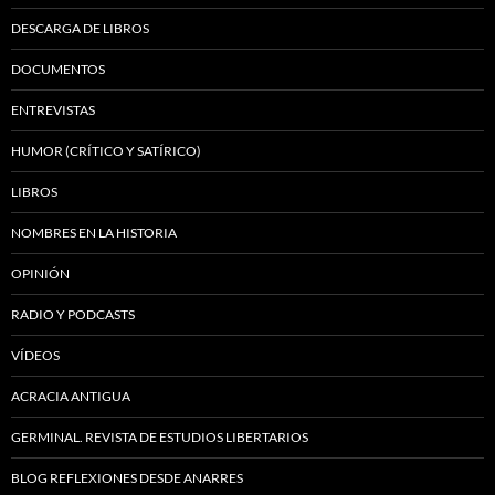
DESCARGA DE LIBROS
DOCUMENTOS
ENTREVISTAS
HUMOR (CRÍTICO Y SATÍRICO)
LIBROS
NOMBRES EN LA HISTORIA
OPINIÓN
RADIO Y PODCASTS
VÍDEOS
ACRACIA ANTIGUA
GERMINAL. REVISTA DE ESTUDIOS LIBERTARIOS
BLOG REFLEXIONES DESDE ANARRES