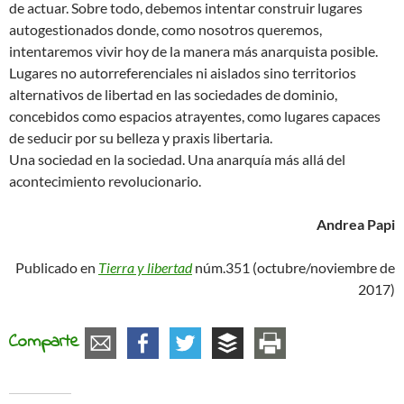
de actuar. Sobre todo, debemos intentar construir lugares
autogestionados donde, como nosotros queremos,
intentaremos vivir hoy de la manera más anarquista posible.
Lugares no autorreferenciales ni aislados sino territorios
alternativos de libertad en las sociedades de dominio,
concebidos como espacios atrayentes, como lugares capaces
de seducir por su belleza y praxis libertaria.
Una sociedad en la sociedad. Una anarquía más allá del
acontecimiento revolucionario.
Andrea Papi
Publicado en
Tierra y libertad
núm.351 (octubre/noviembre de
2017)
Comparte