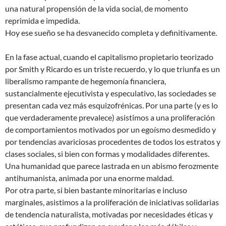
una natural propensión de la vida social, de momento
reprimida e impedida.
Hoy ese sueño se ha desvanecido completa y definitivamente.
En la fase actual, cuando el capitalismo propietario teorizado
por Smith y Ricardo es un triste recuerdo, y lo que triunfa es un
liberalismo rampante de hegemonía financiera,
sustancialmente ejecutivista y especulativo, las sociedades se
presentan cada vez más esquizofrénicas. Por una parte (y es lo
que verdaderamente prevalece) asistimos a una proliferación
de comportamientos motivados por un egoísmo desmedido y
por tendencias avariciosas procedentes de todos los estratos y
clases sociales, si bien con formas y modalidades diferentes.
Una humanidad que parece lastrada en un abismo ferozmente
antihumanista, animada por una enorme maldad.
Por otra parte, si bien bastante minoritarias e incluso
marginales, asistimos a la proliferación de iniciativas solidarias
de tendencia naturalista, motivadas por necesidades éticas y