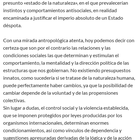
presunto «estado de la naturaleza», en el que prevalecerían
instintos y comportamientos antisociales, en realidad
encaminada a justificar el imperio absoluto de un Estado
déspota.
Con una mirada antropológica atenta, hoy podemos decir con
certeza que son por el contrario las relaciones y las
condiciones sociales las que determinan y estimulan el
comportamiento, la mentalidad y la dirección política de las
estructuras que nos gobiernan. No existiendo presupuestos
innatos, como sucedería si se tratase de la naturaleza humana,
puede perfectamente haber cambios, ya que la posibilidad de
cambiar depende de la voluntad y de las propensiones
colectivas.
Sin lugar a dudas, el control social y la violencia establecida,
que se imponen protegidos por leyes producidas por los
organismos internacionales, determinan enormes
condicionamientos, así como vínculos de dependencia y
sugestiones apresuradas derivadas de la lógica y de la acción