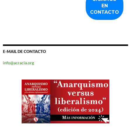
E-MAIL DE CONTACTO
info@acracia.org