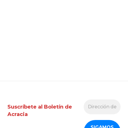
Suscríbete al Boletín de
Acracia