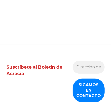
Suscríbete al Boletín de
Acracia