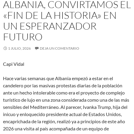
ALBANIA, CONVIRTAMOS EL
«FIN DE LA HISTORIA» EN
UN ESPERANZADOR
FUTURO
1 JULIO, 2026
DEJA UN COMENTARIO
Capi Vidal
Hace varias semanas que Albania empezó a estar en el
candelero por las masivas protestas diarias de la población
ante un hecho intolerable como era el proyecto de complejo
turístico de lujo en una zona considerada como una de las más
sensibles del Mediterráneo. Al parecer, Ivanka Trump, hija del
inicuo y enloquecido presidente actual de Estados Unidos,
encaprichada de la región, realizó ya a principios de este año
2026 una visita al país acompañada de un equipo de