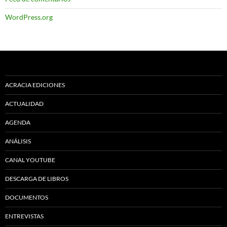
WordPress.org
ACRACIA EDICIONES
ACTUALIDAD
AGENDA
ANÁLISIS
CANAL YOUTUBE
DESCARGA DE LIBROS
DOCUMENTOS
ENTREVISTAS