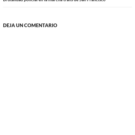
DEJA UN COMENTARIO