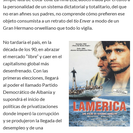
la personalidad de un sistema dictatorial y totalitario, del que
no eran afines sus padres, no comprende cómo prefieren ese
objeto consumista a un retrato del
tío Enver
a modo de un
Gran Hermano orwelliano que todo lo vigila.
No tardaría el país, en la
década de los 90, en abrazar
el mercado “libre” y caer en el
capitalismo global más
desenfrenado. Con las
primeras elecciones, llegará
al poder el llamado Partido
Democrático de Albania y
supondrá el inicio de
políticas de privatizaciones
donde imperó la corrupción
y se produjeron la llegada del
desempleo y de una