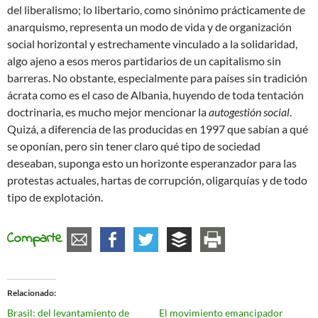
del liberalismo; lo libertario, como sinónimo prácticamente de
anarquismo, representa un modo de vida y de organización
social horizontal y estrechamente vinculado a la solidaridad,
algo ajeno a esos meros partidarios de un capitalismo sin
barreras. No obstante, especialmente para países sin tradición
ácrata como es el caso de Albania, huyendo de toda tentación
doctrinaria, es mucho mejor mencionar la
autogestión social
.
Quizá, a diferencia de las producidas en 1997 que sabían a qué
se oponían, pero sin tener claro qué tipo de sociedad
deseaban, suponga esto un horizonte esperanzador para las
protestas actuales, hartas de corrupción, oligarquías y de todo
tipo de explotación.
Comparte
Relacionado
Brasil: del levantamiento de
El movimiento emancipador