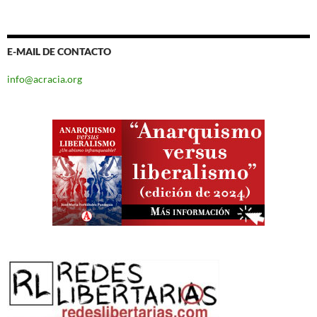
E-MAIL DE CONTACTO
info@acracia.org