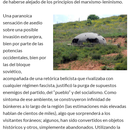
de haberse alejado de los principios del marxismo-leninismo.
Una paranoica
sensación de asedio
sobre una posible
invasión extranjera,
bien por parte de las
potencias
occidentales, bien por
las del bloque
soviético,
acompañada de una retórica belicista que rivalizaba con
cualquier régimen fascista, justificó la purga de supuestos
enemigos del partido, del “pueblo” y del socialismo. Como
síntoma de ese ambiente, se construyeron infinidad de
búnkeres a lo largo de la región (las estimaciones más elevadas
hablan de cientos de miles), algo que sorprenderá a los
visitantes foráneos; algunos, han sido convertidos en objetos
históricos y otros, simplemente abandonados. Utilizando la