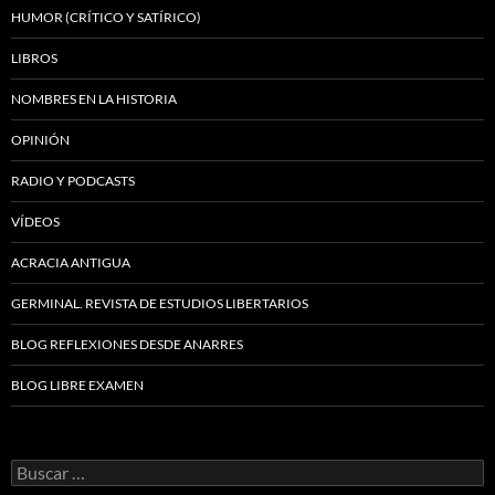
HUMOR (CRÍTICO Y SATÍRICO)
LIBROS
NOMBRES EN LA HISTORIA
OPINIÓN
RADIO Y PODCASTS
VÍDEOS
ACRACIA ANTIGUA
GERMINAL. REVISTA DE ESTUDIOS LIBERTARIOS
BLOG REFLEXIONES DESDE ANARRES
BLOG LIBRE EXAMEN
Buscar: