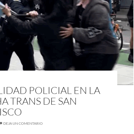
IDAD POLICIAL EN LA
A TRANS DE SAN
ISCO
DEJA UN COMENTARIO