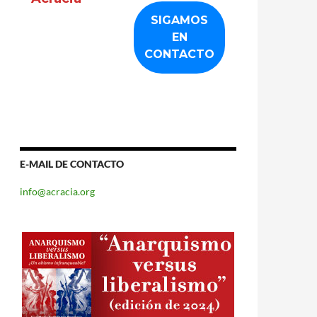
E-MAIL DE CONTACTO
info@acracia.org