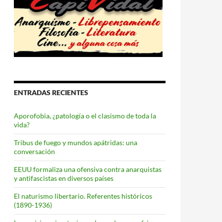
ENTRADAS RECIENTES
Aporofobia, ¿patología o el clasismo de toda la
vida?
Tribus de fuego y mundos apátridas: una
conversación
EEUU formaliza una ofensiva contra anarquistas
y antifascistas en diversos países
El naturismo libertario. Referentes históricos
(1890-1936)