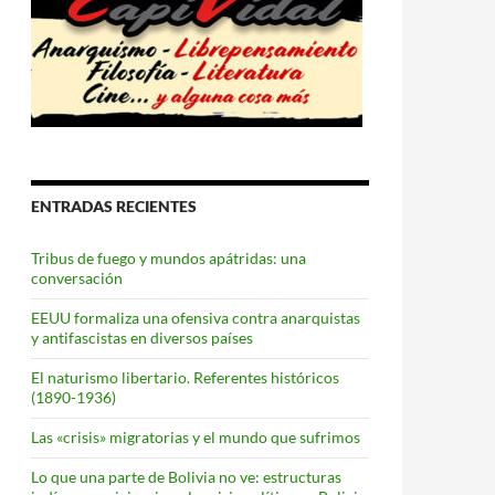
ENTRADAS RECIENTES
Tribus de fuego y mundos apátridas: una
conversación
EEUU formaliza una ofensiva contra anarquistas
y antifascistas en diversos países
El naturismo libertario. Referentes históricos
(1890-1936)
Las «crisis» migratorias y el mundo que sufrimos
Lo que una parte de Bolivia no ve: estructuras