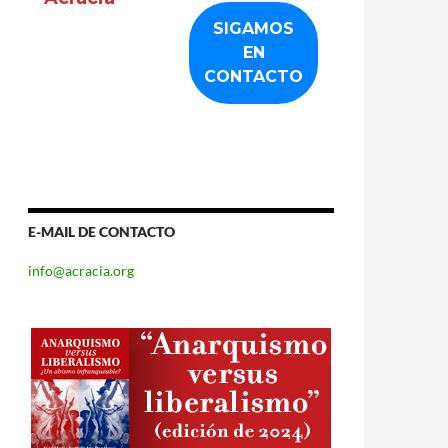
E-MAIL DE CONTACTO
info@acracia.org