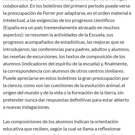
colaborador. En los boletines del primero periodo puede verse
la preocupación de Ferrer por adaptarse, en el orden material e
intelectual, a las exigencias de los progresos científicos
(España era un país tremendamente atrasado en muchos
aspectos): se resumen la actividades de la Escuela, sus
progresos acompañados de estadísticas, las mejoras que se
introdujeron, las conferencias para padres, adultos y alumnos,
las reseñas de excursiones, los textos de composición de los
alumnos (indicadores del espíritu de la escuela) y, finalmente,
la correspondencia con alumnos de otros centros similares.
Puede apreciarse en estos boletines la gran preocupación por
la ciencia, como son las cuestiones de la evolución animal, el
origen del mundo y de la vida o la formación de la tierra, sin
pretender nunca dar respuestas definitivas para estar abierto
a nuevas indagaciones.
Las composiciones de los alumnos indican la orientación
educativa que reciben, según la cual se llama a reflexionar