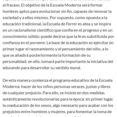
al fracaso. El objetivo de la Escuela Moderna será formar
hombres aptos para evolucionar sin fin, capaces de renovar la
sociedad y a ellos mismos. Por supuesto, como opuesta a la
educación tradicional, la Escuela de Ferrer es atea y se inspira
en un racionalismo científico que confía en el progreso y en un
conocimiento sólido; puede decirse que la fe es substituida por
confianza en el porvenir. La base de la educación es ejercitar en
primer lugar el razonamiento y el pensamiento del niño, a lo
que se añadirá posteriormente la formación de su
personalidad; en ello, tomará parte importante la iniciativa del
educando para desarrollar su sentido moral.
De esta manera comienza el programa educativo de la Escuela
Moderna: hacer de los niños personas veraces, justas y libres
de cualquier prejuicio. Para ello, se insiste en dos medidas
auténticamente revolucionarias para la época: en primer lugar,
la coeducación de los sexos, algo necesario para acabar con los
prejuicios entre hombres y mujeres, para fomentar la toma de