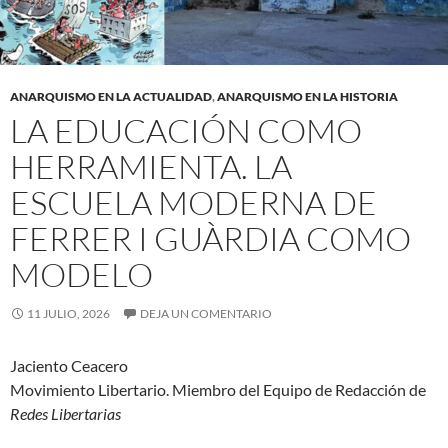
ANARQUISMO EN LA ACTUALIDAD
,
ANARQUISMO EN LA HISTORIA
LA EDUCACIÓN COMO
HERRAMIENTA. LA
ESCUELA MODERNA DE
FERRER I GUÀRDIA COMO
MODELO
11 JULIO, 2026
DEJA UN COMENTARIO
Jaciento Ceacero
Movimiento Libertario. Miembro del Equipo de Redacción de
Redes Libertarias