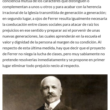
conciencia mutua de los caracteres que distinguen o
complementan a unos u otros y para acabar con la herencia
irracional de la Iglesia transmitida de generación a generación;
en segundo lugar, a ojos de Ferrer resulta igualmente necesaria
la coeducación entre clases sociales para atacar de raíz los
prejuicios en ese sentido y preparar así el porvenir de unas
nuevas generaciones, las cuales aprenderán en la escuela el
valor y dignidad de la persona al margen de su condición. Al
respecto de esta última medida, hay que decir que el proyecto
de Ferrer no niega la lucha de clases, pero muy sabiamente no
pretende resolverlas inmediatamente y se propone en primer
lugar eliminar todo prejuicio necio al respecto.