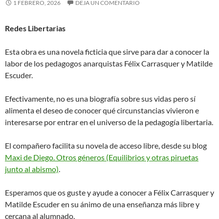
1 FEBRERO, 2026
DEJA UN COMENTARIO
Redes Libertarias
Esta obra es una novela ficticia que sirve para dar a conocer la
labor de los pedagogos anarquistas Félix Carrasquer y Matilde
Escuder.
Efectivamente, no es una biografía sobre sus vidas pero sí
alimenta el deseo de conocer qué circunstancias vivieron e
interesarse por entrar en el universo de la pedagogía libertaria.
El compañero facilita su novela de acceso libre, desde su blog
Maxi de Diego. Otros géneros (Equilibrios y otras piruetas
junto al abismo)
.
Esperamos que os guste y ayude a conocer a Félix Carrasquer y
Matilde Escuder en su ánimo de una enseñanza más libre y
cercana al alumnado.