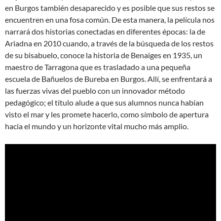
en Burgos también desaparecido y es posible que sus restos se
encuentren en una fosa común. De esta manera, la película nos
narrará dos historias conectadas en diferentes épocas: la de
Ariadna en 2010 cuando, a través de la búsqueda de los restos
de su bisabuelo, conoce la historia de Benaiges en 1935, un
maestro de Tarragona que es trasladado a una pequeña
escuela de Bañuelos de Bureba en Burgos. Allí, se enfrentará a
las fuerzas vivas del pueblo con un innovador método
pedagógico; el título alude a que sus alumnos nunca habían
visto el mar y les promete hacerlo, como símbolo de apertura
hacia el mundo y un horizonte vital mucho más amplio.