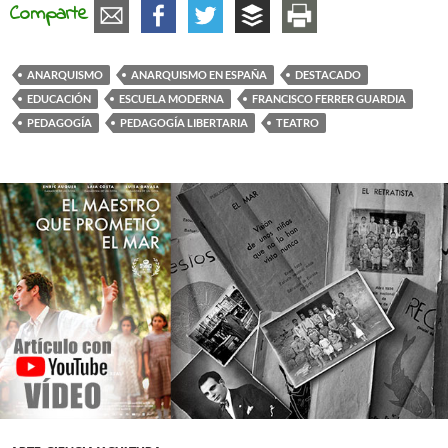
Comparte
ANARQUISMO
ANARQUISMO EN ESPAÑA
DESTACADO
EDUCACIÓN
ESCUELA MODERNA
FRANCISCO FERRER GUARDIA
PEDAGOGÍA
PEDAGOGÍA LIBERTARIA
TEATRO