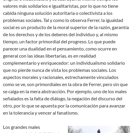
valores más solidarios e igualitaristas, por lo que no tiene
cabida ninguna solución autoritaria o colectivista a los
problemas sociales. Tal y como lo observa Ferrer, la igualdad
social es un producto de la moral superior de la razón, garantía
de los derechos y de los deberes del individuo y, al mismo
tiempo, un factor primordial del progreso. Lo que puede
parecer una dualidad en el pensamiento, como ocurre en
general con las ideas libertarias, es en realidad
complementario y enriquecedor: un individualismo solidario
que no pierde nunca de vista los problemas sociales. Los
aspectos morales y racionales, estrechamente vinculados
como se ve, son primordiales en la obra de Ferrer, pero sin que
se caiga en la mera abstracción. Por ejemplo, uno de los males
señalados es la falta de diálogo, la negación del discurso del
otro, por lo que se apuesta por la comunicación para avanzar
en la tolerancia y vencer al fanatismo.
Los grandes males