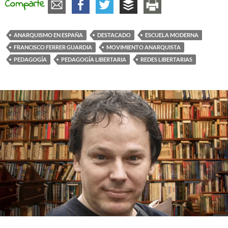
Comparte
ANARQUISMO EN ESPAÑA
DESTACADO
ESCUELA MODERNA
FRANCISCO FERRER GUARDIA
MOVIMIENTO ANARQUISTA
PEDAGOGÍA
PEDAGOGÍA LIBERTARIA
REDES LIBERTARIAS