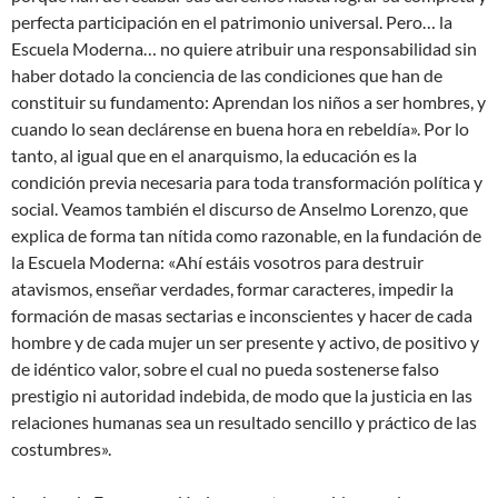
perfecta participación en el patrimonio universal. Pero… la
Escuela Moderna… no quiere atribuir una responsabilidad sin
haber dotado la conciencia de las condiciones que han de
constituir su fundamento: Aprendan los niños a ser hombres, y
cuando lo sean declárense en buena hora en rebeldía». Por lo
tanto, al igual que en el anarquismo, la educación es la
condición previa necesaria para toda transformación política y
social. Veamos también el discurso de Anselmo Lorenzo, que
explica de forma tan nítida como razonable, en la fundación de
la Escuela Moderna: «Ahí estáis vosotros para destruir
atavismos, enseñar verdades, formar caracteres, impedir la
formación de masas sectarias e inconscientes y hacer de cada
hombre y de cada mujer un ser presente y activo, de positivo y
de idéntico valor, sobre el cual no pueda sostenerse falso
prestigio ni autoridad indebida, de modo que la justicia en las
relaciones humanas sea un resultado sencillo y práctico de las
costumbres».