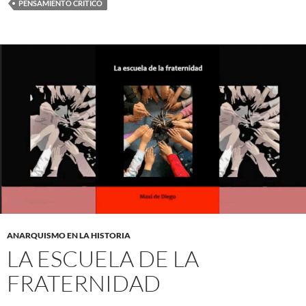
PENSAMIENTO CRÍTICO
ANARQUISMO EN LA HISTORIA
LA ESCUELA DE LA
FRATERNIDAD