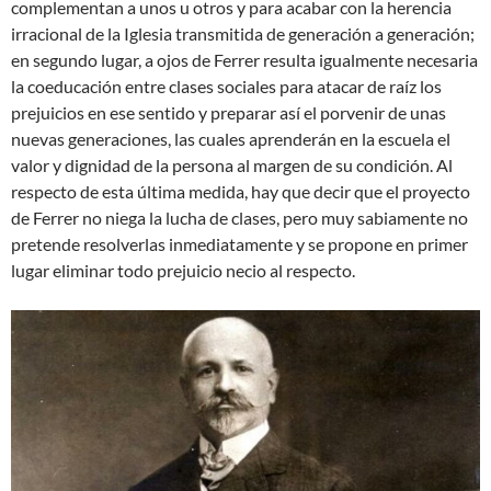
complementan a unos u otros y para acabar con la herencia
irracional de la Iglesia transmitida de generación a generación;
en segundo lugar, a ojos de Ferrer resulta igualmente necesaria
la coeducación entre clases sociales para atacar de raíz los
prejuicios en ese sentido y preparar así el porvenir de unas
nuevas generaciones, las cuales aprenderán en la escuela el
valor y dignidad de la persona al margen de su condición. Al
respecto de esta última medida, hay que decir que el proyecto
de Ferrer no niega la lucha de clases, pero muy sabiamente no
pretende resolverlas inmediatamente y se propone en primer
lugar eliminar todo prejuicio necio al respecto.