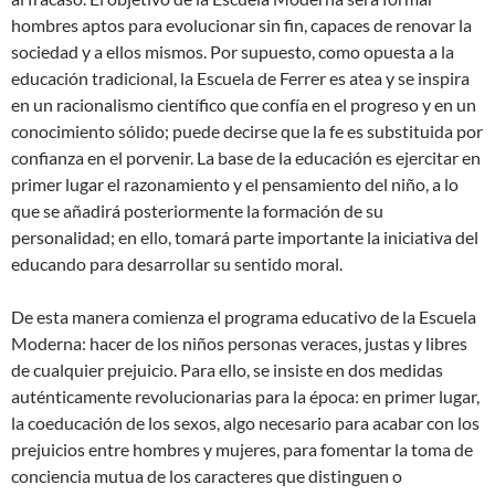
hombres aptos para evolucionar sin fin, capaces de renovar la
sociedad y a ellos mismos. Por supuesto, como opuesta a la
educación tradicional, la Escuela de Ferrer es atea y se inspira
en un racionalismo científico que confía en el progreso y en un
conocimiento sólido; puede decirse que la fe es substituida por
confianza en el porvenir. La base de la educación es ejercitar en
primer lugar el razonamiento y el pensamiento del niño, a lo
que se añadirá posteriormente la formación de su
personalidad; en ello, tomará parte importante la iniciativa del
educando para desarrollar su sentido moral.
De esta manera comienza el programa educativo de la Escuela
Moderna: hacer de los niños personas veraces, justas y libres
de cualquier prejuicio. Para ello, se insiste en dos medidas
auténticamente revolucionarias para la época: en primer lugar,
la coeducación de los sexos, algo necesario para acabar con los
prejuicios entre hombres y mujeres, para fomentar la toma de
conciencia mutua de los caracteres que distinguen o