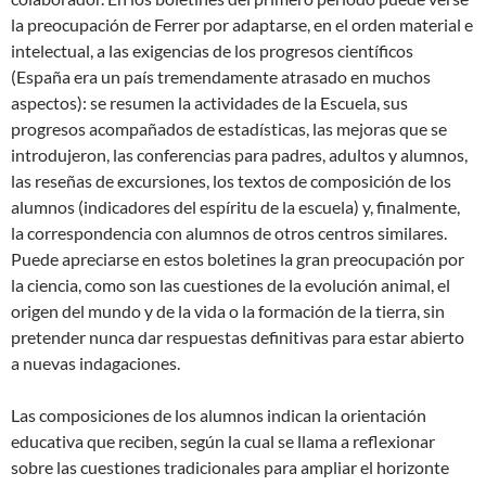
la preocupación de Ferrer por adaptarse, en el orden material e
intelectual, a las exigencias de los progresos científicos
(España era un país tremendamente atrasado en muchos
aspectos): se resumen la actividades de la Escuela, sus
progresos acompañados de estadísticas, las mejoras que se
introdujeron, las conferencias para padres, adultos y alumnos,
las reseñas de excursiones, los textos de composición de los
alumnos (indicadores del espíritu de la escuela) y, finalmente,
la correspondencia con alumnos de otros centros similares.
Puede apreciarse en estos boletines la gran preocupación por
la ciencia, como son las cuestiones de la evolución animal, el
origen del mundo y de la vida o la formación de la tierra, sin
pretender nunca dar respuestas definitivas para estar abierto
a nuevas indagaciones.
Las composiciones de los alumnos indican la orientación
educativa que reciben, según la cual se llama a reflexionar
sobre las cuestiones tradicionales para ampliar el horizonte