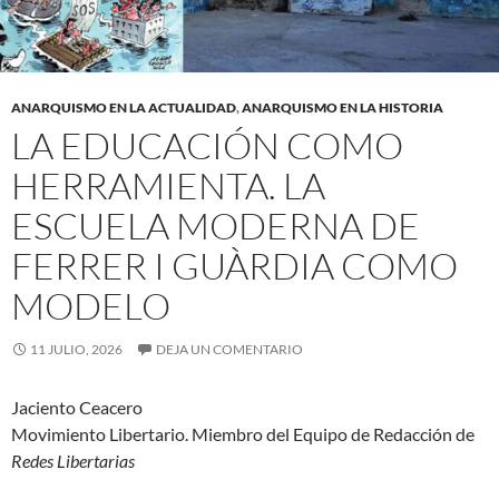
ANARQUISMO EN LA ACTUALIDAD
,
ANARQUISMO EN LA HISTORIA
LA EDUCACIÓN COMO
HERRAMIENTA. LA
ESCUELA MODERNA DE
FERRER I GUÀRDIA COMO
MODELO
11 JULIO, 2026
DEJA UN COMENTARIO
Jaciento Ceacero
Movimiento Libertario. Miembro del Equipo de Redacción de
Redes Libertarias