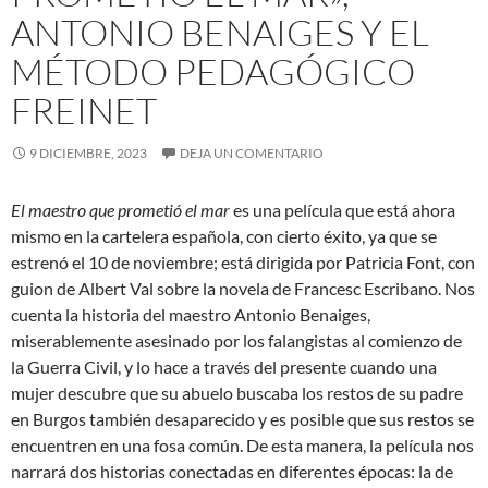
ANTONIO BENAIGES Y EL
MÉTODO PEDAGÓGICO
FREINET
9 DICIEMBRE, 2023
DEJA UN COMENTARIO
El maestro que prometió el mar
es una película que está ahora
mismo en la cartelera española, con cierto éxito, ya que se
estrenó el 10 de noviembre; está dirigida por Patricia Font, con
guion de Albert Val sobre la novela de Francesc Escribano. Nos
cuenta la historia del maestro Antonio Benaiges,
miserablemente asesinado por los falangistas al comienzo de
la Guerra Civil, y lo hace a través del presente cuando una
mujer descubre que su abuelo buscaba los restos de su padre
en Burgos también desaparecido y es posible que sus restos se
encuentren en una fosa común. De esta manera, la película nos
narrará dos historias conectadas en diferentes épocas: la de