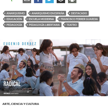
ANARQUISMO
ANARQUISMO EN ESPAÑA
DESTACADO
EDUCACIÓN
ESCUELA MODERNA
FRANCISCO FERRER GUARDIA
PEDAGOGÍA
PEDAGOGÍA LIBERTARIA
TEATRO
ARTE, CIENCIA Y CULTURA