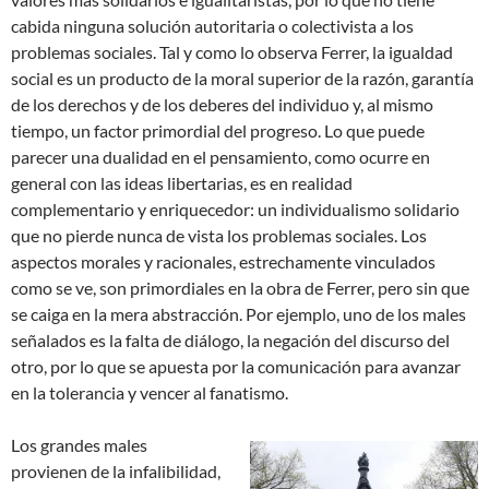
cabida ninguna solución autoritaria o colectivista a los
problemas sociales. Tal y como lo observa Ferrer, la igualdad
social es un producto de la moral superior de la razón, garantía
de los derechos y de los deberes del individuo y, al mismo
tiempo, un factor primordial del progreso. Lo que puede
parecer una dualidad en el pensamiento, como ocurre en
general con las ideas libertarias, es en realidad
complementario y enriquecedor: un individualismo solidario
que no pierde nunca de vista los problemas sociales. Los
aspectos morales y racionales, estrechamente vinculados
como se ve, son primordiales en la obra de Ferrer, pero sin que
se caiga en la mera abstracción. Por ejemplo, uno de los males
señalados es la falta de diálogo, la negación del discurso del
otro, por lo que se apuesta por la comunicación para avanzar
en la tolerancia y vencer al fanatismo.
Los grandes males
provienen de la infalibilidad,