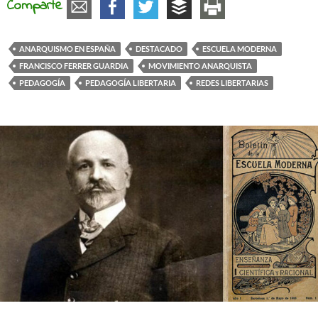
Comparte
ANARQUISMO EN ESPAÑA
DESTACADO
ESCUELA MODERNA
FRANCISCO FERRER GUARDIA
MOVIMIENTO ANARQUISTA
PEDAGOGÍA
PEDAGOGÍA LIBERTARIA
REDES LIBERTARIAS