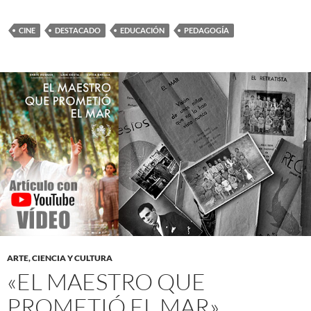
CINE
DESTACADO
EDUCACIÓN
PEDAGOGÍA
ARTE, CIENCIA Y CULTURA
«EL MAESTRO QUE
PROMETIÓ EL MAR»,