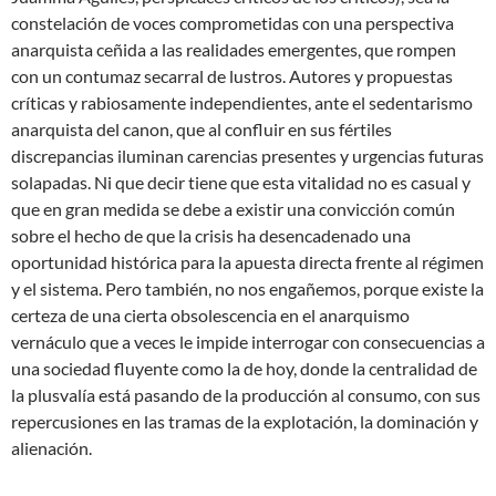
constelación de voces comprometidas con una perspectiva
anarquista ceñida a las realidades emergentes, que rompen
con un contumaz secarral de lustros. Autores y propuestas
críticas y rabiosamente independientes, ante el sedentarismo
anarquista del canon, que al confluir en sus fértiles
discrepancias iluminan carencias presentes y urgencias futuras
solapadas. Ni que decir tiene que esta vitalidad no es casual y
que en gran medida se debe a existir una convicción común
sobre el hecho de que la crisis ha desencadenado una
oportunidad histórica para la apuesta directa frente al régimen
y el sistema. Pero también, no nos engañemos, porque existe la
certeza de una cierta obsolescencia en el anarquismo
vernáculo que a veces le impide interrogar con consecuencias a
una sociedad fluyente como la de hoy, donde la centralidad de
la plusvalía está pasando de la producción al consumo, con sus
repercusiones en las tramas de la explotación, la dominación y
alienación.