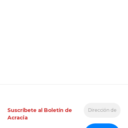
Suscríbete al Boletín de
Acracia