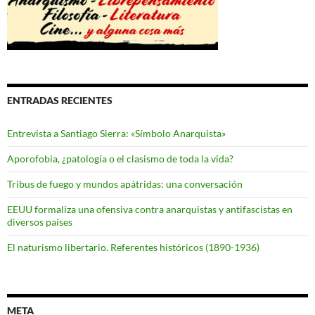
ENTRADAS RECIENTES
Entrevista a Santiago Sierra: «Símbolo Anarquista»
Aporofobia, ¿patología o el clasismo de toda la vida?
Tribus de fuego y mundos apátridas: una conversación
EEUU formaliza una ofensiva contra anarquistas y antifascistas en
diversos países
El naturismo libertario. Referentes históricos (1890-1936)
META