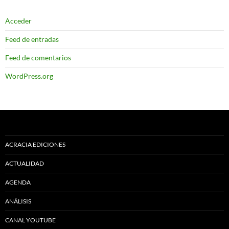
Acceder
Feed de entradas
Feed de comentarios
WordPress.org
ACRACIA EDICIONES
ACTUALIDAD
AGENDA
ANÁLISIS
CANAL YOUTUBE