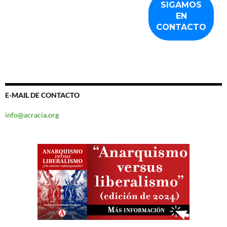
E-MAIL DE CONTACTO
info@acracia.org