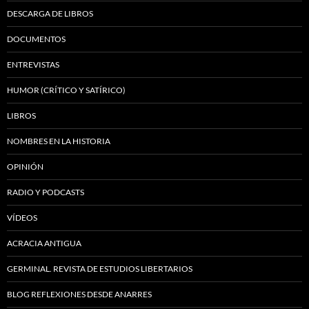
DESCARGA DE LIBROS
DOCUMENTOS
ENTREVISTAS
HUMOR (CRÍTICO Y SATÍRICO)
LIBROS
NOMBRES EN LA HISTORIA
OPINIÓN
RADIO Y PODCASTS
VÍDEOS
ACRACIA ANTIGUA
GERMINAL. REVISTA DE ESTUDIOS LIBERTARIOS
BLOG REFLEXIONES DESDE ANARRES