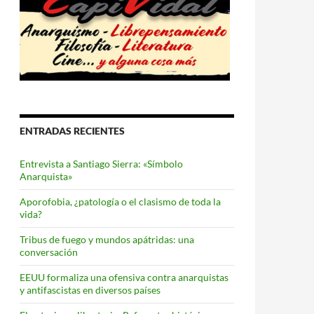
ENTRADAS RECIENTES
Entrevista a Santiago Sierra: «Símbolo
Anarquista»
Aporofobia, ¿patología o el clasismo de toda la
vida?
Tribus de fuego y mundos apátridas: una
conversación
EEUU formaliza una ofensiva contra anarquistas
y antifascistas en diversos países