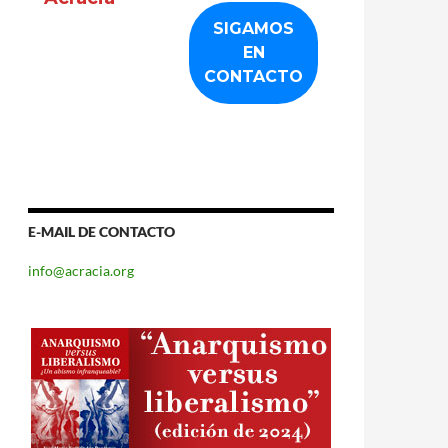
E-MAIL DE CONTACTO
info@acracia.org