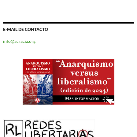
E-MAIL DE CONTACTO
info@acracia.org