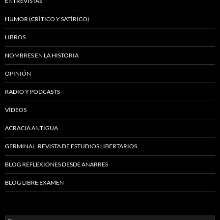
ENTREVISTAS
HUMOR (CRÍTICO Y SATÍRICO)
LIBROS
NOMBRES EN LA HISTORIA
OPINIÓN
RADIO Y PODCASTS
VÍDEOS
ACRACIA ANTIGUA
GERMINAL. REVISTA DE ESTUDIOS LIBERTARIOS
BLOG REFLEXIONES DESDE ANARRES
BLOG LIBRE EXAMEN
Buscar: