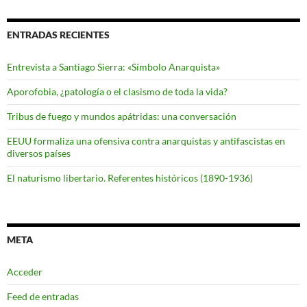
ENTRADAS RECIENTES
Entrevista a Santiago Sierra: «Símbolo Anarquista»
Aporofobia, ¿patología o el clasismo de toda la vida?
Tribus de fuego y mundos apátridas: una conversación
EEUU formaliza una ofensiva contra anarquistas y antifascistas en
diversos países
El naturismo libertario. Referentes históricos (1890-1936)
META
Acceder
Feed de entradas