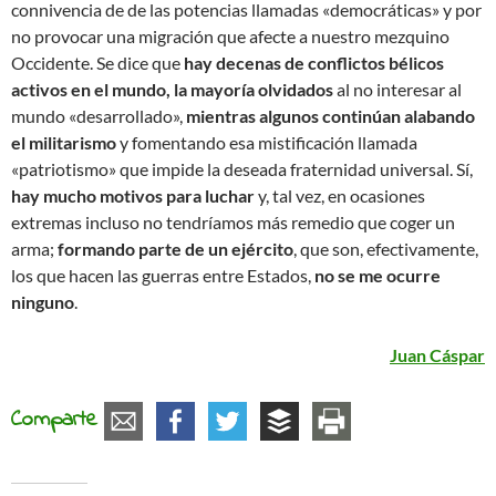
connivencia de de las potencias llamadas «democráticas» y por
no provocar una migración que afecte a nuestro mezquino
Occidente. Se dice que
hay decenas de conflictos bélicos
activos en el mundo, la mayoría olvidados
al no interesar al
mundo «desarrollado»,
mientras algunos continúan alabando
el militarismo
y fomentando esa mistificación llamada
«patriotismo» que impide la deseada fraternidad universal. Sí,
hay mucho motivos para luchar
y, tal vez, en ocasiones
extremas incluso no tendríamos más remedio que coger un
arma;
formando parte de un ejército
, que son, efectivamente,
los que hacen las guerras entre Estados,
no se me ocurre
ninguno
.
Juan Cáspar
Comparte