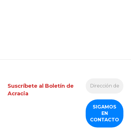
Suscríbete al Boletín de
Acracia