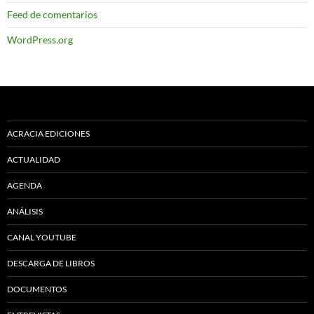
Feed de comentarios
WordPress.org
ACRACIA EDICIONES
ACTUALIDAD
AGENDA
ANÁLISIS
CANAL YOUTUBE
DESCARGA DE LIBROS
DOCUMENTOS