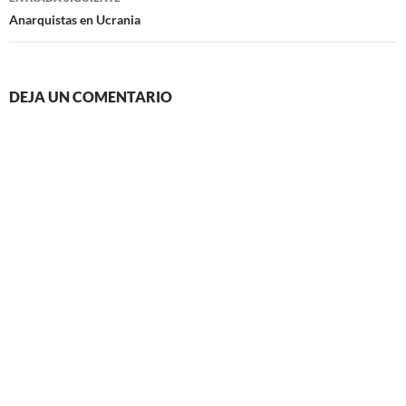
Anarquistas en Ucrania
DEJA UN COMENTARIO