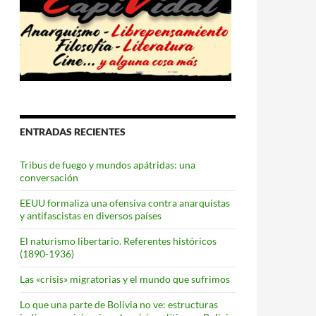
ENTRADAS RECIENTES
Tribus de fuego y mundos apátridas: una
conversación
EEUU formaliza una ofensiva contra anarquistas
y antifascistas en diversos países
El naturismo libertario. Referentes históricos
(1890-1936)
Las «crisis» migratorias y el mundo que sufrimos
Lo que una parte de Bolivia no ve: estructuras