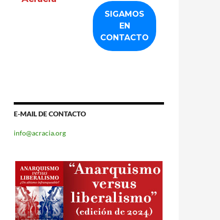
E-MAIL DE CONTACTO
info@acracia.org