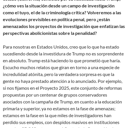
¿cómo ves la situación desde un campo de investigación
como el tuyo, el de la criminología crítica? Volveremos a las
evoluciones previsibles en política penal, pero ¿están
amenazados los proyectos de investigación que enfatizan las
perspectivas abolicionistas sobre la penalidad?
Para nosotras en Estados Unidos, creo que lo que ha estado
sucediendo desde la investidura de Trump no es sorprendente
en absoluto. Trump está haciendo lo que prometió que haría.
Escucho muchos relatos que giran en torno a una especie de
incredulidad atónita, pero la verdadera sorpresa es que la
gente no haya prestado atención a lo anunciado. Por ejemplo,
si nos fijamos en el Proyecto 2025, este conjunto de reformas
propuestas por un centenar de grupos conservadores
asociados con la campaña de Trump, en cuanto a la educación
primaria y superior, ya no estamos en la fase de amenazas;
estamos en la fase en la que miles de investigadores han
perdido sus empleos, con despidos masivos en instituciones