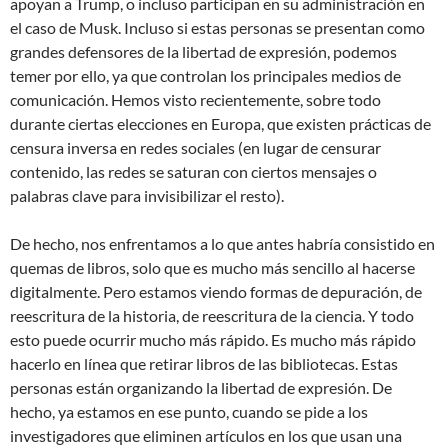
apoyan a Trump, o incluso participan en su administración en
el caso de Musk. Incluso si estas personas se presentan como
grandes defensores de la libertad de expresión, podemos
temer por ello, ya que controlan los principales medios de
comunicación. Hemos visto recientemente, sobre todo
durante ciertas elecciones en Europa, que existen prácticas de
censura inversa en redes sociales (en lugar de censurar
contenido, las redes se saturan con ciertos mensajes o
palabras clave para invisibilizar el resto).
De hecho, nos enfrentamos a lo que antes habría consistido en
quemas de libros, solo que es mucho más sencillo al hacerse
digitalmente. Pero estamos viendo formas de depuración, de
reescritura de la historia, de reescritura de la ciencia. Y todo
esto puede ocurrir mucho más rápido. Es mucho más rápido
hacerlo en línea que retirar libros de las bibliotecas. Estas
personas están organizando la libertad de expresión. De
hecho, ya estamos en ese punto, cuando se pide a los
investigadores que eliminen artículos en los que usan una