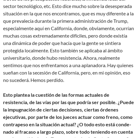
sector tecnológico, etc. Esto dice mucho sobre la desesperada
situación en la que nos encontramos, que es muy diferente a la
que prevalecía durante la primera administración de Trump,
especialmente aquí en California, donde, obviamente, ocurrían
muchas cosas extremadamente difíciles, pero donde existía
una dinámica de poder que hacía que la gente se sintiera
protegida localmente. Esto también se aplicaba al ámbito
universitario, donde hubo resistencia. Ahora, realmente
sentimos que nos enfrentamos a una aplanadora. Hay quienes
sueñan con la secesión de California, pero, en mi opinión, eso
no sucederá. Hemos perdido.
Esto plantea la cuestión de las formas actuales de
resistencia, de las vías por las que podría ser posible. ¿Puede
la impugnación de ciertas decisiones, ciertas órdenes
ejecutivas, por parte de los jueces actuar como freno, como
contrapeso en la situación actual? ¿O todo esto está conde-
nado al fracaso a largo plazo, sobre todo teniendo en cuenta