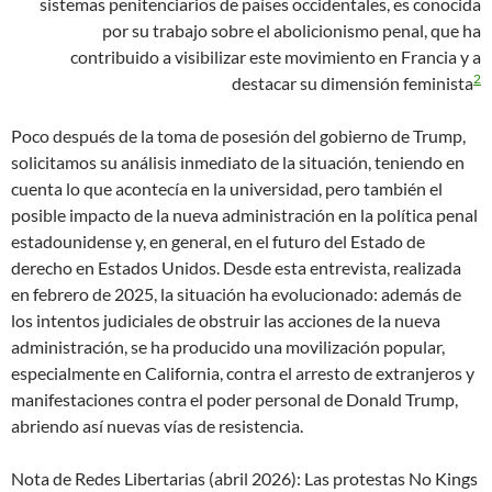
sistemas penitenciarios de países occidentales, es conocida
por su trabajo sobre el abolicionismo penal, que ha
contribuido a visibilizar este movimiento en Francia y a
2
destacar su dimensión feminista
Poco después de la toma de posesión del gobierno de Trump,
solicitamos su análisis inmediato de la situación, teniendo en
cuenta lo que acontecía en la universidad, pero también el
posible impacto de la nueva administración en la política penal
estadounidense y, en general, en el futuro del Estado de
derecho en Estados Unidos. Desde esta entrevista, realizada
en febrero de 2025, la situación ha evolucionado: además de
los intentos judiciales de obstruir las acciones de la nueva
administración, se ha producido una movilización popular,
especialmente en California, contra el arresto de extranjeros y
manifestaciones contra el poder personal de Donald Trump,
abriendo así nuevas vías de resistencia.
Nota de Redes Libertarias (abril 2026): Las protestas No Kings