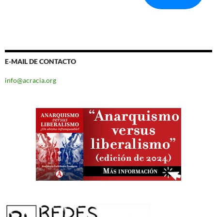
E-MAIL DE CONTACTO
info@acracia.org