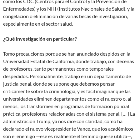
como los CDC (Centros para el Control y la Prevención de
Enfermedades) y los NIH (Institutos Nacionales de Salud), y la
congelación o eliminación de varias becas de investigación,
especialmente en el sector salud.
¿Qué investigación en particular?
Tomo precauciones porque se han anunciado despidos en la
Universidad Estatal de California, donde trabajo, con decenas
de profesores, tanto permanentes como temporales
despedidos. Personalmente, trabajo en un departamento de
justicia penal, donde se supone que debemos pensar
críticamente sobre la criminología, y es fácil imaginar que las
universidades eliminen departamentos como el nuestro o, al
menos, los transformen en programas de formación policial
práctica, profesiones relacionadas con el sistema penal. [… ] La
administración Trump, ya nos dice con claridad, como ha
declarado el nuevo vicepresidente Vance, que los académicos
son el enemigo —ese es realmente el término que se utiliza—,