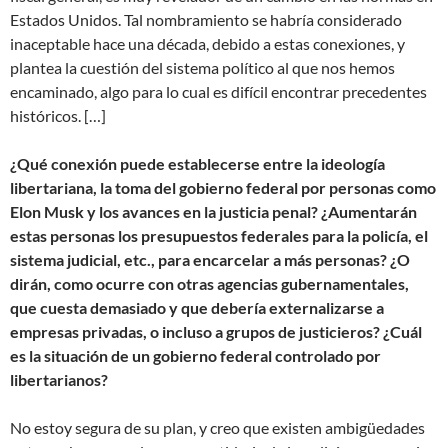
Estados Unidos. Tal nombramiento se habría considerado
inaceptable hace una década, debido a estas conexiones, y
plantea la cuestión del sistema político al que nos hemos
encaminado, algo para lo cual es difícil encontrar precedentes
históricos. […]
¿Qué conexión puede establecerse entre la ideología
libertariana, la toma del gobierno federal por personas como
Elon Musk y los avances en la justicia penal? ¿Aumentarán
estas personas los presupuestos federales para la policía, el
sistema judicial, etc., para encarcelar a más personas? ¿O
dirán, como ocurre con otras agencias gubernamentales,
que cuesta demasiado y que debería externalizarse a
empresas privadas, o incluso a grupos de justicieros? ¿Cuál
es la situación de un gobierno federal controlado por
libertarianos?
No estoy segura de su plan, y creo que existen ambigüedades