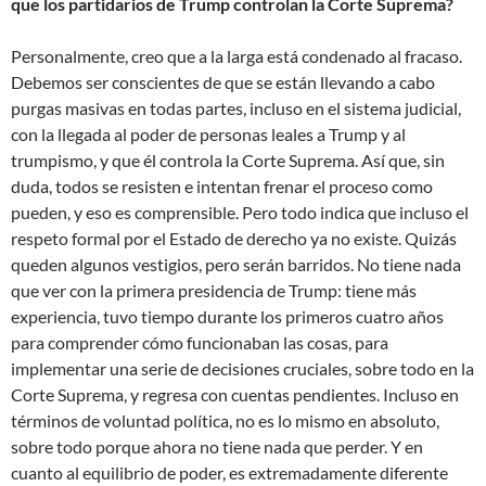
que los partidarios de Trump controlan la Corte Suprema?
Personalmente, creo que a la larga está condenado al fracaso.
Debemos ser conscientes de que se están llevando a cabo
purgas masivas en todas partes, incluso en el sistema judicial,
con la llegada al poder de personas leales a Trump y al
trumpismo, y que él controla la Corte Suprema. Así que, sin
duda, todos se resisten e intentan frenar el proceso como
pueden, y eso es comprensible. Pero todo indica que incluso el
respeto formal por el Estado de derecho ya no existe. Quizás
queden algunos vestigios, pero serán barridos. No tiene nada
que ver con la primera presidencia de Trump: tiene más
experiencia, tuvo tiempo durante los primeros cuatro años
para comprender cómo funcionaban las cosas, para
implementar una serie de decisiones cruciales, sobre todo en la
Corte Suprema, y regresa con cuentas pendientes. Incluso en
términos de voluntad política, no es lo mismo en absoluto,
sobre todo porque ahora no tiene nada que perder. Y en
cuanto al equilibrio de poder, es extremadamente diferente