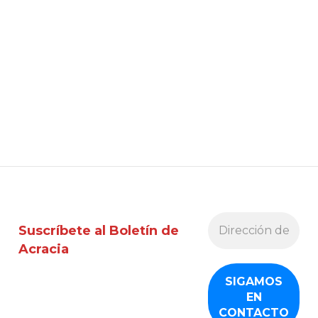
Suscríbete al Boletín de
Acracia