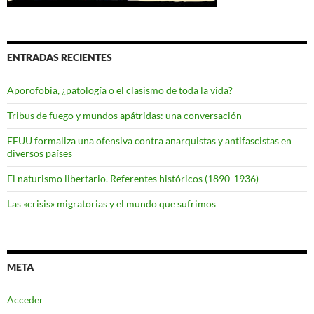
ENTRADAS RECIENTES
Aporofobia, ¿patología o el clasismo de toda la vida?
Tribus de fuego y mundos apátridas: una conversación
EEUU formaliza una ofensiva contra anarquistas y antifascistas en
diversos países
El naturismo libertario. Referentes históricos (1890-1936)
Las «crisis» migratorias y el mundo que sufrimos
META
Acceder