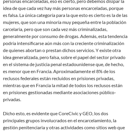
personas encarceladas, eso es cierto, pero debemos disipar la
idea de que cada vez hay más personas encarceladas, porque
es falsa. La única categoría para la que esto es cierto es la de las
mujeres, que son una minoría muy pequeña entre la población
carcelaria, pero que son cada vez más criminalizadas,
generalmente por consumo de drogas. Además, esta tendencia
podría intensificarse aún más con la creciente criminalización
de quienes abortan o prestan dichos servicios. Y existe otra
idea generalizada, pero falsa, sobre el papel del sector privado
en el sistema de justicia penal estadounidense que, de hecho,
es menor que en Francia. Aproximadamente el 8% de los
reclusos federales están recluidos en prisiones privadas,
mientras que en Francia la mitad de todos los reclusos están
en prisiones gestionadas mediante asociaciones público-
privadas.
Dicho esto, es evidente que CoreCivic y GEO, los dos
principales grupos involucrados en el encarcelamiento, la
gestión penitenciaria y otras actividades como sitios web que