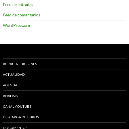
Feed de entradas
Feed de comentarios
WordPress.org
ACRACIA EDICIONES
ACTUALIDAD
AGENDA
ANÁLISIS
CANAL YOUTUBE
DESCARGA DE LIBROS
DOCUMENTOS