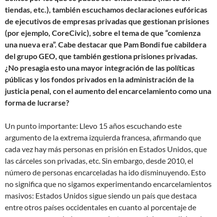
tiendas, etc.), también escuchamos declaraciones eufóricas
de ejecutivos de empresas privadas que gestionan prisiones
(por ejemplo, CoreCivic), sobre el tema de que “comienza
una nueva era”. Cabe destacar que Pam Bondi fue cabildera
del grupo GEO, que también gestiona prisiones privadas.
¿No presagia esto una mayor integración de las políticas
públicas y los fondos privados en la administración de la
justicia penal, con el aumento del encarcelamiento como una
forma de lucrarse?
Un punto importante: Llevo 15 años escuchando este
argumento de la extrema izquierda francesa, afirmando que
cada vez hay más personas en prisión en Estados Unidos, que
las cárceles son privadas, etc. Sin embargo, desde 2010, el
número de personas encarceladas ha ido disminuyendo. Esto
no significa que no sigamos experimentando encarcelamientos
masivos: Estados Unidos sigue siendo un país que destaca
entre otros países occidentales en cuanto al porcentaje de