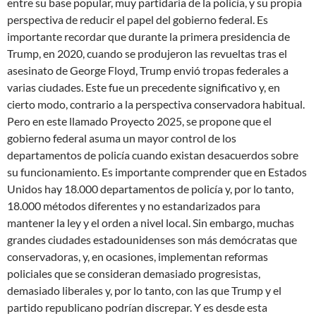
entre su base popular, muy partidaria de la policía, y su propia
perspectiva de reducir el papel del gobierno federal. Es
importante recordar que durante la primera presidencia de
Trump, en 2020, cuando se produjeron las revueltas tras el
asesinato de George Floyd, Trump envió tropas federales a
varias ciudades. Este fue un precedente significativo y, en
cierto modo, contrario a la perspectiva conservadora habitual.
Pero en este llamado Proyecto 2025, se propone que el
gobierno federal asuma un mayor control de los
departamentos de policía cuando existan desacuerdos sobre
su funcionamiento. Es importante comprender que en Estados
Unidos hay 18.000 departamentos de policía y, por lo tanto,
18.000 métodos diferentes y no estandarizados para
mantener la ley y el orden a nivel local. Sin embargo, muchas
grandes ciudades estadounidenses son más demócratas que
conservadoras, y, en ocasiones, implementan reformas
policiales que se consideran demasiado progresistas,
demasiado liberales y, por lo tanto, con las que Trump y el
partido republicano podrían discrepar. Y es desde esta