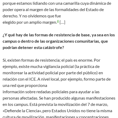
porque estamos lidiando con una camarilla cuya dinámica de
poder opera al margen de las formalidades del Estado de
derecho. Y no olvidemos que fue
4
elegido por un amplio margen.
[…]
¿Y qué hay de las formas de resistencia de base, ya sea en los
campus o dentro de las organizaciones comunitarias, que
podrían detener esta catástrofe?
Sí, existen formas de resistencia; el país es enorme. Por
ejemplo, existe mucha vigilancia policial (la práctica de
monitorear la actividad policial por parte del público) en
relación con el ICE. A nivel local, por ejemplo, formo parte de
una red que proporciona
información sobre redadas policiales para ayudar a las
personas afectadas. Se han producido algunas manifestaciones
en los campus. Está prevista la movilización del 7 de marzo,
«Defiende la Ciencia», pero Estados Unidos no tiene la misma
cultura de movilización, manifestaciones y concentraciones