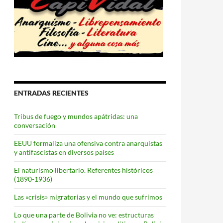
ENTRADAS RECIENTES
Tribus de fuego y mundos apátridas: una
conversación
EEUU formaliza una ofensiva contra anarquistas
y antifascistas en diversos países
El naturismo libertario. Referentes históricos
(1890-1936)
Las «crisis» migratorias y el mundo que sufrimos
Lo que una parte de Bolivia no ve: estructuras