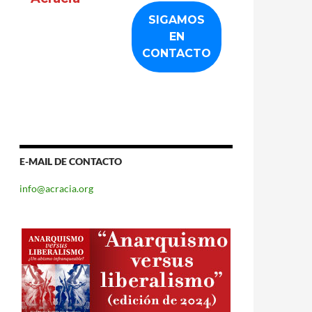
E-MAIL DE CONTACTO
info@acracia.org