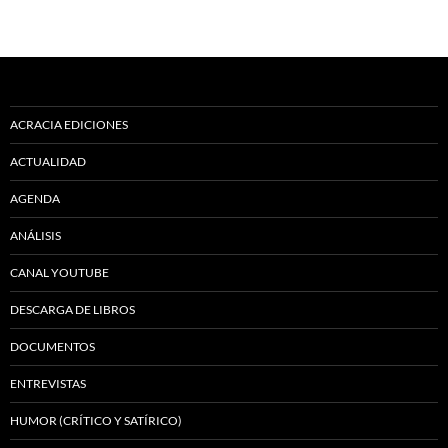
ACRACIA EDICIONES
ACTUALIDAD
AGENDA
ANÁLISIS
CANAL YOUTUBE
DESCARGA DE LIBROS
DOCUMENTOS
ENTREVISTAS
HUMOR (CRÍTICO Y SATÍRICO)