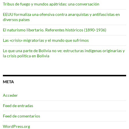
Tribus de fuego y mundos apátridas: una conversación
EEUU formaliza una ofensiva contra anarquistas y antifascistas en
diversos países
El naturismo libertario. Referentes históricos (1890-1936)
Las «crisis» migratorias y el mundo que sufrimos
Lo que una parte de Bolivia no ve: estructuras indígenas originarias y
la crisis política en Bolivia
META
Acceder
Feed de entradas
Feed de comentarios
WordPress.org