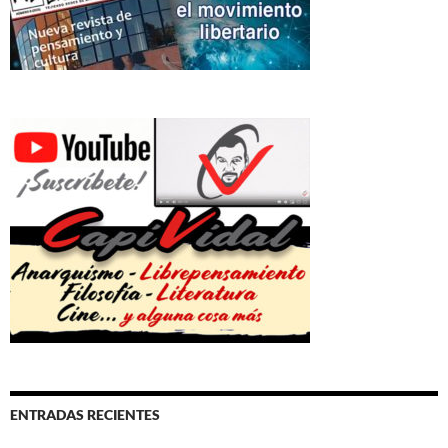
ENTRADAS RECIENTES