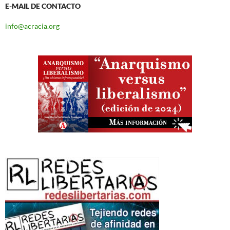
E-MAIL DE CONTACTO
info@acracia.org