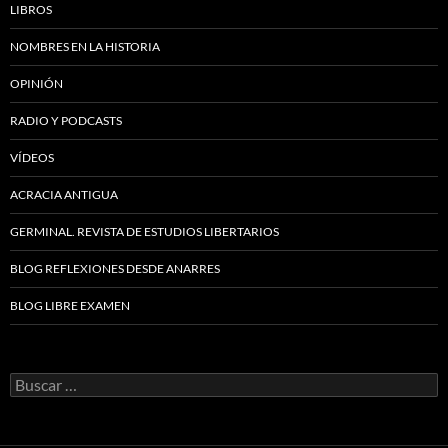
LIBROS
NOMBRES EN LA HISTORIA
OPINIÓN
RADIO Y PODCASTS
VÍDEOS
ACRACIA ANTIGUA
GERMINAL. REVISTA DE ESTUDIOS LIBERTARIOS
BLOG REFLEXIONES DESDE ANARRES
BLOG LIBRE EXAMEN
Buscar: