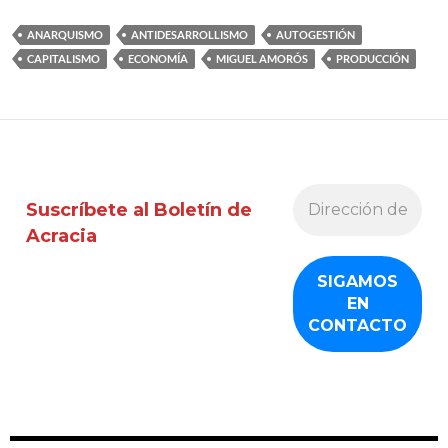
ANARQUISMO
ANTIDESARROLLISMO
AUTOGESTIÓN
CAPITALISMO
ECONOMÍA
MIGUEL AMORÓS
PRODUCCIÓN
Suscríbete al Boletín de
Acracia