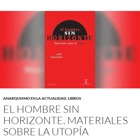
ANARQUISMO EN LA ACTUALIDAD
,
LIBROS
EL HOMBRE SIN
HORIZONTE. MATERIALES
SOBRE LA UTOPÍA