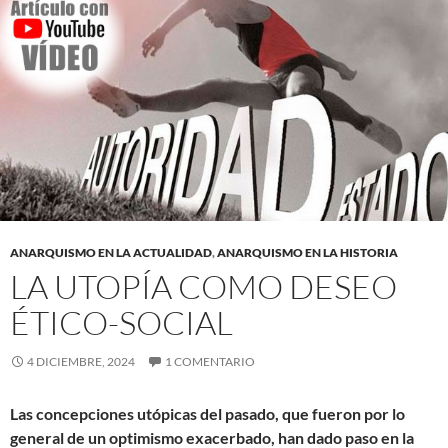
ANARQUISMO EN LA ACTUALIDAD
,
ANARQUISMO EN LA HISTORIA
LA UTOPÍA COMO DESEO
ÉTICO-SOCIAL
4 DICIEMBRE, 2024
1 COMENTARIO
Las concepciones utópicas del pasado, que fueron por lo
general de un optimismo exacerbado, han dado paso en la