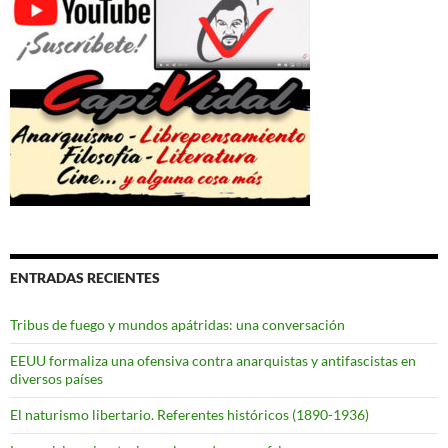
ENTRADAS RECIENTES
Tribus de fuego y mundos apátridas: una conversación
EEUU formaliza una ofensiva contra anarquistas y antifascistas en
diversos países
El naturismo libertario. Referentes históricos (1890-1936)