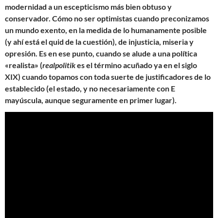
modernidad a un escepticismo más bien obtuso y
conservador. Cómo no ser optimistas cuando preconizamos
un mundo exento, en la medida de lo humanamente posible
(y ahí está el quid de la cuestión), de injusticia, miseria y
opresión. Es en ese punto, cuando se alude a una política
«realista» (
realpolitik
es el término acuñado ya en el siglo
XIX) cuando topamos con toda suerte de justificadores de lo
establecido (el estado, y no necesariamente con E
mayúscula, aunque seguramente en primer lugar).