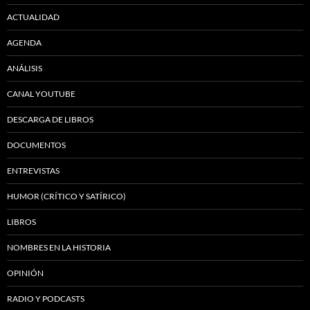
ACTUALIDAD
AGENDA
ANÁLISIS
CANAL YOUTUBE
DESCARGA DE LIBROS
DOCUMENTOS
ENTREVISTAS
HUMOR (CRÍTICO Y SATÍRICO)
LIBROS
NOMBRES EN LA HISTORIA
OPINIÓN
RADIO Y PODCASTS