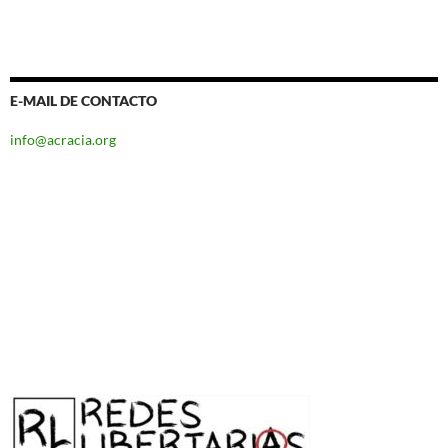
E-MAIL DE CONTACTO
info@acracia.org