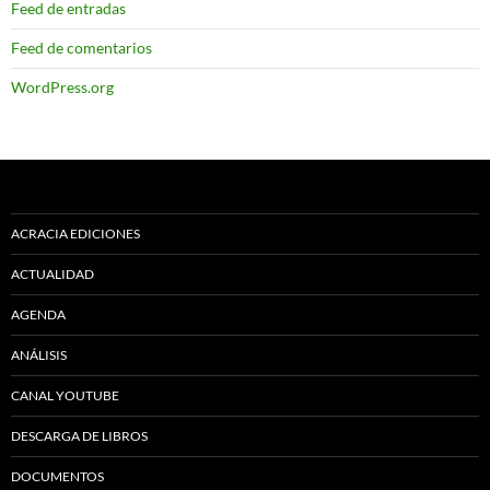
Feed de entradas
Feed de comentarios
WordPress.org
ACRACIA EDICIONES
ACTUALIDAD
AGENDA
ANÁLISIS
CANAL YOUTUBE
DESCARGA DE LIBROS
DOCUMENTOS