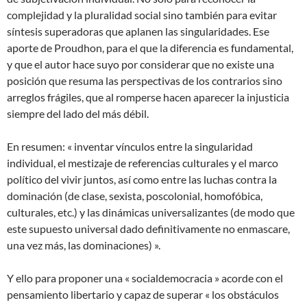
complejidad y la pluralidad social sino también para evitar
síntesis superadoras que aplanen las singularidades. Ese
aporte de Proudhon, para el que la diferencia es fundamental,
y que el autor hace suyo por considerar que no existe una
posición que resuma las perspectivas de los contrarios sino
arreglos frágiles, que al romperse hacen aparecer la injusticia
siempre del lado del más débil.
En resumen: « inventar vínculos entre la singularidad
individual, el mestizaje de referencias culturales y el marco
político del vivir juntos, así como entre las luchas contra la
dominación (de clase, sexista, poscolonial, homofóbica,
culturales, etc.) y las dinámicas universalizantes (de modo que
este supuesto universal dado definitivamente no enmascare,
una vez más, las dominaciones) ».
Y ello para proponer una « socialdemocracia » acorde con el
pensamiento libertario y capaz de superar « los obstáculos