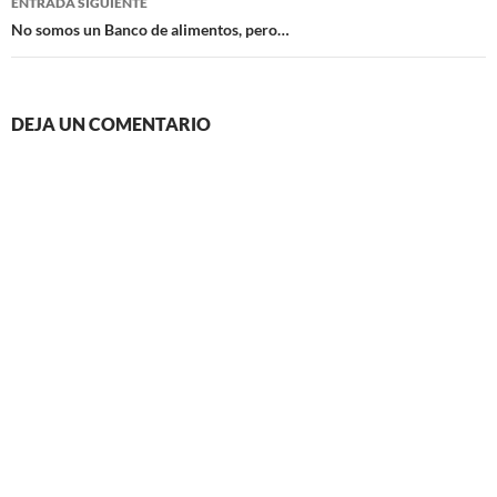
ENTRADA SIGUIENTE
No somos un Banco de alimentos, pero…
DEJA UN COMENTARIO