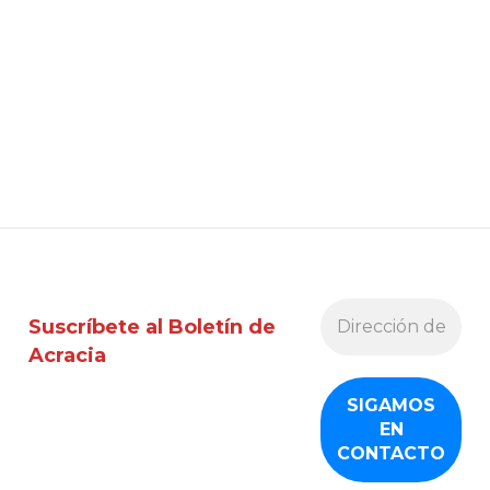
Suscríbete al Boletín de
Acracia