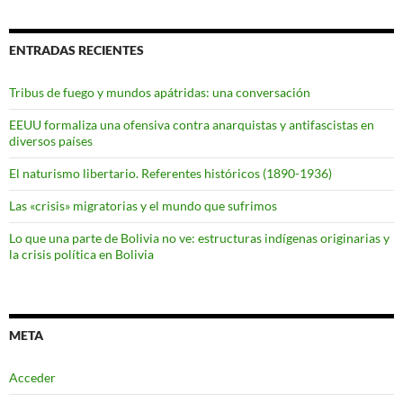
ENTRADAS RECIENTES
Tribus de fuego y mundos apátridas: una conversación
EEUU formaliza una ofensiva contra anarquistas y antifascistas en
diversos países
El naturismo libertario. Referentes históricos (1890-1936)
Las «crisis» migratorias y el mundo que sufrimos
Lo que una parte de Bolivia no ve: estructuras indígenas originarias y
la crisis política en Bolivia
META
Acceder