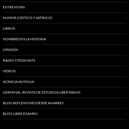
ENTREVISTAS
HUMOR (CRÍTICO Y SATÍRICO)
LIBROS
NOMBRES EN LA HISTORIA
OPINIÓN
RADIO Y PODCASTS
VÍDEOS
ACRACIA ANTIGUA
GERMINAL. REVISTA DE ESTUDIOS LIBERTARIOS
BLOG REFLEXIONES DESDE ANARRES
BLOG LIBRE EXAMEN